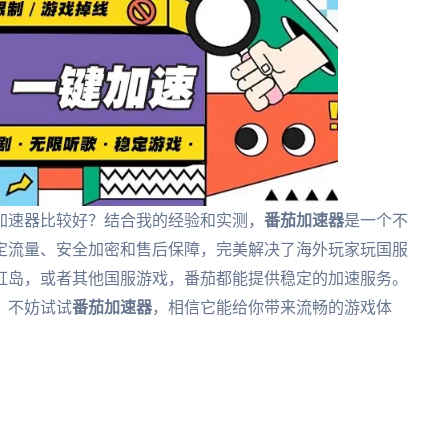
加速器比较好？结合我的经验和实测，
番茄加速器
是一个不
定流量、安全加密和售后保障，完美解决了海外玩家玩国服
虹岛，或者其他国服游戏，番茄都能提供稳定的加速服务。
，不妨试试
番茄加速器
，相信它能给你带来流畅的游戏体