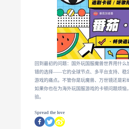
回到最初的问题：国外玩国服魔兽世界用什么
错的选择——它的全球节点、多平台支持、稳
游戏的痛点。不管你是玩魔兽、万世镜还是彩
如果你也在为海外玩国服游戏的卡顿问题烦恼
验。
Spread the love