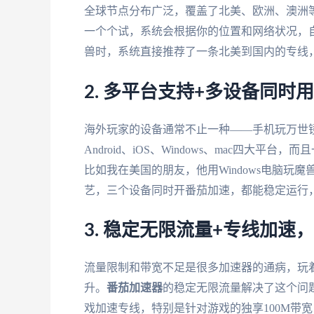
全球节点分布广泛，覆盖了北美、欧洲、澳洲
一个个试，系统会根据你的位置和网络状况，
兽时，系统直接推荐了一条北美到国内的专线，延
2. 多平台支持+多设备同时
海外玩家的设备通常不止一种——手机玩万世
Android、iOS、Windows、mac四
比如我在美国的朋友，他用Windows电脑玩魔兽
艺，三个设备同时开番茄加速，都能稳定运行
3. 稳定无限流量+专线加
流量限制和带宽不足是很多加速器的通病，玩
升。
番茄加速器
的稳定无限流量解决了这个问
戏加速专线，特别是针对游戏的独享100M带