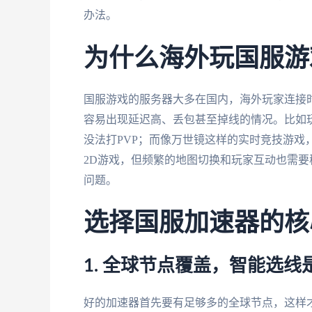
办法。
为什么海外玩国服游
国服游戏的服务器大多在国内，海外玩家连接
容易出现延迟高、丢包甚至掉线的情况。比如玩魔
没法打PVP；而像万世镜这样的实时竞技游戏
2D游戏，但频繁的地图切换和玩家互动也需
问题。
选择国服加速器的核
1. 全球节点覆盖，智能选线
好的加速器首先要有足够多的全球节点，这样