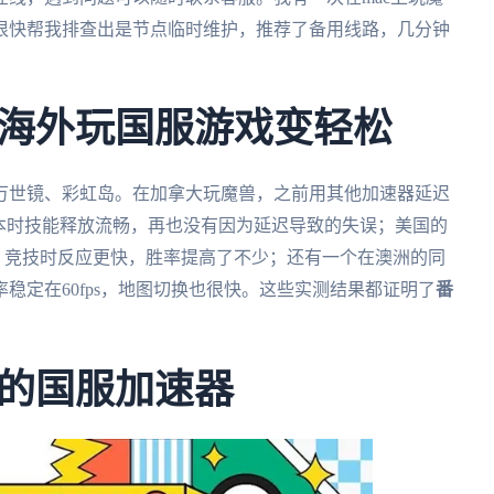
很快帮我排查出是节点临时维护，推荐了备用线路，几分钟
海外玩国服游戏变轻松
万世镜、彩虹岛。在加拿大玩魔兽，之前用其他加速器延迟
s，打团本时技能释放流畅，再也没有因为延迟导致的失误；美国的
ms，竞技时反应更快，胜率提高了不少；还有一个在澳洲的同
稳定在60fps，地图切换也很快。这些实测结果都证明了
番
的国服加速器