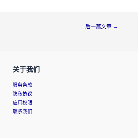
后一篇文章
→
关于我们
服务条款
隐私协议
应用权限
联系我们