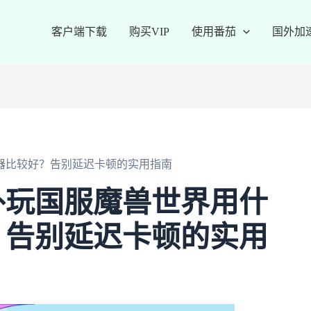
客户端下载
购买VIP
使用番茄
国外加
器比较好？告别延迟卡顿的实用指南
外玩国服魔兽世界用什
？告别延迟卡顿的实用