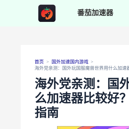
番茄加速器
首页
国外加速国内游戏
海外党亲测：国外玩国服魔兽世界用什么加速
海外党亲测：国
么加速器比较好
指南