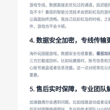
游戏专线，数据直接走优化过的通道，延迟能控
岛不卡？番茄的智能分流技术会把彩虹岛的游
让画面始终流畅。我自己玩彩虹岛的时候，之
件，游戏也不会卡顿。
4. 数据安全加密，专线传输
海外玩国服游戏，数据安全也很重要。
番茄加
三方拦截或窃听。比如玩魔兽时，账号信息和
心账号被盗或者信息泄露。这一点对经常在公共
重要。
5. 售后实时保障，专业团队
加速器偶尔会遇到问题，比如线路波动或者设
后实时保障做得很好，专业的技术团队24小时