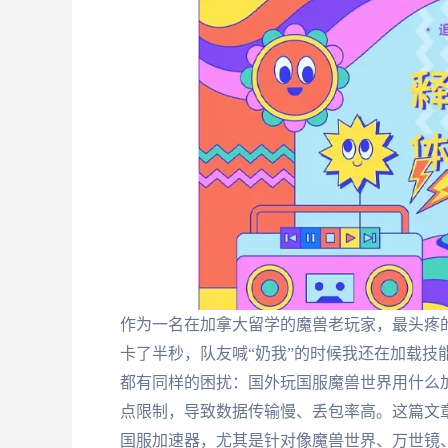
作为一名在加拿大留学的魔兽老玩家，最头疼
卡了半秒，队友喊“奶我”的时候我还在加载技
都有同样的困扰：国外玩国服魔兽世界用什么
点限制，导致数据传输慢、丢包率高。这篇文
国服加速器，尤其是针对像魔兽世界、万世镜