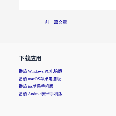
←
前一篇文章
下载应用
番茄 Windows PC电脑版
番茄 macOS苹果电脑版
番茄 ios苹果手机版
番茄 Android安卓手机版