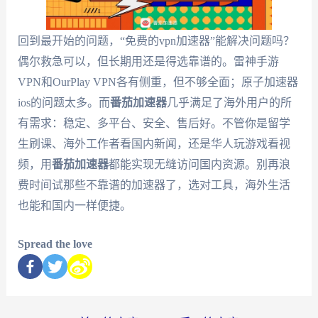
回到最开始的问题，“免费的vpn加速器”能解决问题吗？
偶尔救急可以，但长期用还是得选靠谱的。雷神手游
VPN和OurPlay VPN各有侧重，但不够全面；原子加速器
ios的问题太多。而
番茄加速器
几乎满足了海外用户的所
有需求：稳定、多平台、安全、售后好。不管你是留学
生刷课、海外工作者看国内新闻，还是华人玩游戏看视
频，用
番茄加速器
都能实现无缝访问国内资源。别再浪
费时间试那些不靠谱的加速器了，选对工具，海外生活
也能和国内一样便捷。
Spread the love