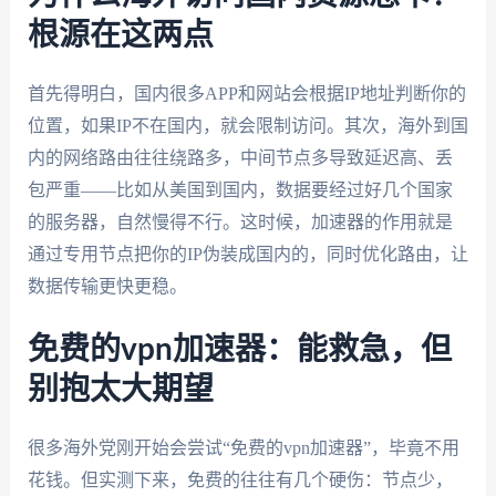
根源在这两点
首先得明白，国内很多APP和网站会根据IP地址判断你的
位置，如果IP不在国内，就会限制访问。其次，海外到国
内的网络路由往往绕路多，中间节点多导致延迟高、丢
包严重——比如从美国到国内，数据要经过好几个国家
的服务器，自然慢得不行。这时候，加速器的作用就是
通过专用节点把你的IP伪装成国内的，同时优化路由，让
数据传输更快更稳。
免费的vpn加速器：能救急，但
别抱太大期望
很多海外党刚开始会尝试“免费的vpn加速器”，毕竟不用
花钱。但实测下来，免费的往往有几个硬伤：节点少，