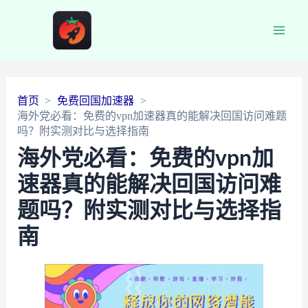
Main
Men
首页
免费回国加速器
海外党必看：免费的vpn加速器真的能解决回国访问难题
吗？附实测对比与选择指南
海外党必看：免费的vpn加
速器真的能解决回国访问难
题吗？附实测对比与选择指
南