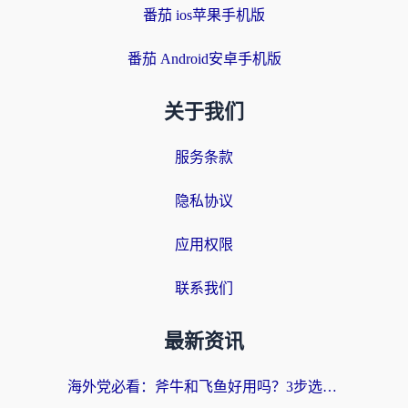
番茄 ios苹果手机版
番茄 Android安卓手机版
关于我们
服务条款
隐私协议
应用权限
联系我们
最新资讯
海外党必看：斧牛和飞鱼好用吗？3步选对回国加速器，无缝刷剧玩国服