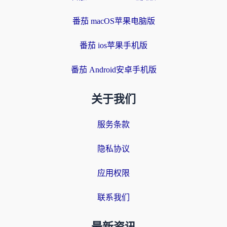
番茄 macOS苹果电脑版
番茄 ios苹果手机版
番茄 Android安卓手机版
关于我们
服务条款
隐私协议
应用权限
联系我们