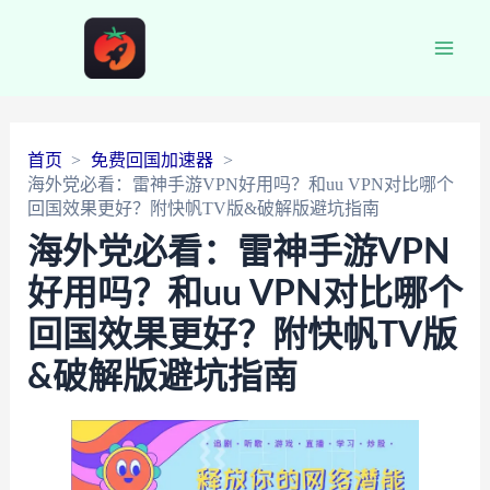
Main
Men
首页
免费回国加速器
海外党必看：雷神手游VPN好用吗？和uu VPN对比哪个
回国效果更好？附快帆TV版&破解版避坑指南
海外党必看：雷神手游VPN
好用吗？和uu VPN对比哪个
回国效果更好？附快帆TV版
&破解版避坑指南