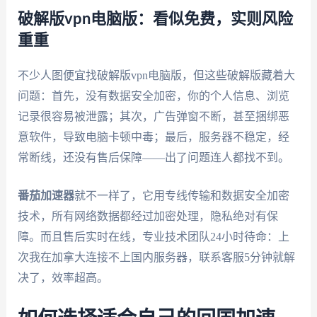
破解版vpn电脑版：看似免费，实则风险
重重
不少人图便宜找破解版vpn电脑版，但这些破解版藏着大
问题：首先，没有数据安全加密，你的个人信息、浏览
记录很容易被泄露；其次，广告弹窗不断，甚至捆绑恶
意软件，导致电脑卡顿中毒；最后，服务器不稳定，经
常断线，还没有售后保障——出了问题连人都找不到。
番茄加速器
就不一样了，它用专线传输和数据安全加密
技术，所有网络数据都经过加密处理，隐私绝对有保
障。而且售后实时在线，专业技术团队24小时待命：上
次我在加拿大连接不上国内服务器，联系客服5分钟就解
决了，效率超高。