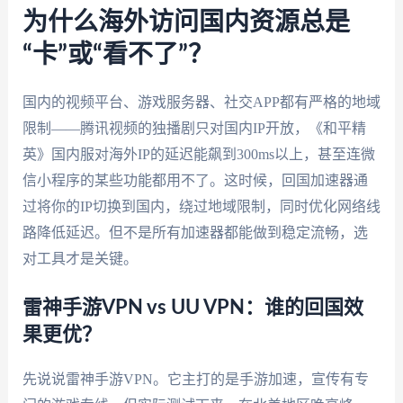
为什么海外访问国内资源总是
“卡”或“看不了”？
国内的视频平台、游戏服务器、社交APP都有严格的地域
限制——腾讯视频的独播剧只对国内IP开放，《和平精
英》国内服对海外IP的延迟能飙到300ms以上，甚至连微
信小程序的某些功能都用不了。这时候，回国加速器通
过将你的IP切换到国内，绕过地域限制，同时优化网络线
路降低延迟。但不是所有加速器都能做到稳定流畅，选
对工具才是关键。
雷神手游VPN vs UU VPN：谁的回国效
果更优？
先说说雷神手游VPN。它主打的是手游加速，宣传有专