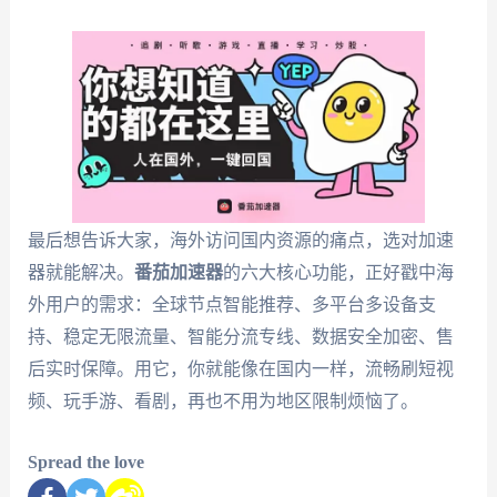
最后想告诉大家，海外访问国内资源的痛点，选对加速
器就能解决。
番茄加速器
的六大核心功能，正好戳中海
外用户的需求：全球节点智能推荐、多平台多设备支
持、稳定无限流量、智能分流专线、数据安全加密、售
后实时保障。用它，你就能像在国内一样，流畅刷短视
频、玩手游、看剧，再也不用为地区限制烦恼了。
Spread the love