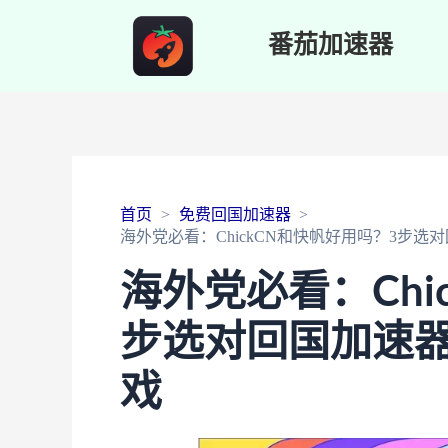
番茄加速器
首页
免费回国加速器
海外党必看：ChickCN和快帆好用吗？3步
海外党必看：Chi
步选对回国加速
戏