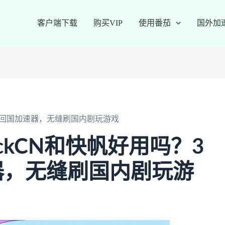
客户端下载
购买VIP
使用番茄
国外加
选对回国加速器，无缝刷国内剧玩游戏
ckCN和快帆好用吗？3
器，无缝刷国内剧玩游