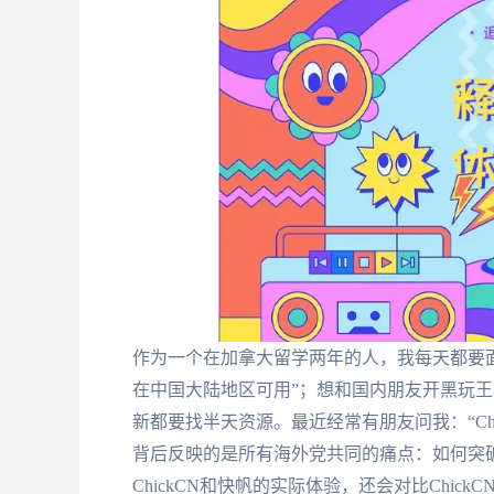
作为一个在加拿大留学两年的人，我每天都要
在中国大陆地区可用”；想和国内朋友开黑玩王者
新都要找半天资源。最近经常有朋友问我：“Ch
背后反映的是所有海外党共同的痛点：如何突
ChickCN和快帆的实际体验，还会对比ChickC