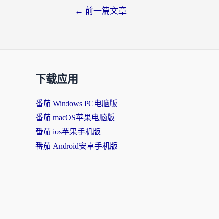
←
前一篇文章
下载应用
番茄 Windows PC电脑版
番茄 macOS苹果电脑版
番茄 ios苹果手机版
番茄 Android安卓手机版