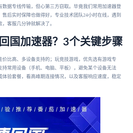
有数据专线传输，但心第三方窃取。毕竟我们常用加速器登
。售后实时保障也做得好，专业技术团队24小时在线，遇到
败，客服几分钟就解决了。
回国加速器？3个关键步骤
性价比高、多设备支持的；玩竞技游戏，优先选有游戏专
支持常用设备（手机、电脑、平板），避免某个设备无法
或体验套餐，看高峰期连接情况，以及客服响应速度，稳定