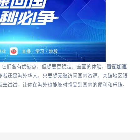
吗？它们各有优缺点，但想要更稳定、全面的体验，
番茄加速
作者还是海外华人，只要想无缝访问国内资源，突破地区限
就去试试，让你在海外也能随时感受到国内的便利和乐趣。