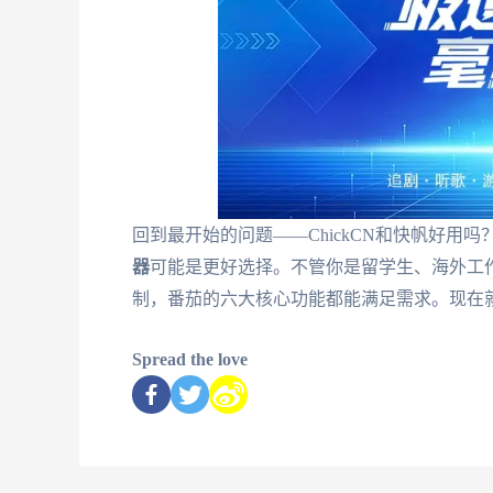
回到最开始的问题——ChickCN和快帆好用
器
可能是更好选择。不管你是留学生、海外工
制，番茄的六大核心功能都能满足需求。现在
Spread the love