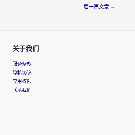
后一篇文章
→
关于我们
服务条款
隐私协议
应用权限
联系我们