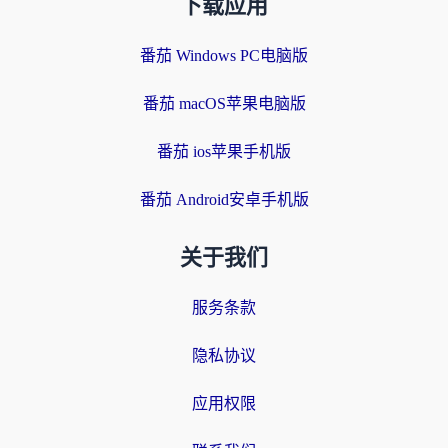
下载应用
番茄 Windows PC电脑版
番茄 macOS苹果电脑版
番茄 ios苹果手机版
番茄 Android安卓手机版
关于我们
服务条款
隐私协议
应用权限