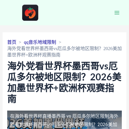
Main
Men
首页
qq音乐地域限制
海外党看世界杯墨西哥vs厄瓜多尔被地区限制？2026美加
墨世界杯+欧洲杯观赛指南
海外党看世界杯墨西哥vs厄
瓜多尔被地区限制？2026美
加墨世界杯+欧洲杯观赛指
南
在海外看世界杯直播墨西哥 vs 厄瓜多尔地区限制
海外
党看世界杯墨西哥vs厄瓜多尔被地区限制？2026美加