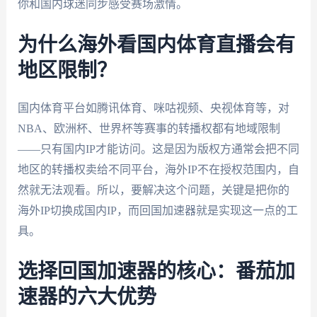
你和国内球迷同步感受赛场激情。
为什么海外看国内体育直播会有
地区限制？
国内体育平台如腾讯体育、咪咕视频、央视体育等，对
NBA、欧洲杯、世界杯等赛事的转播权都有地域限制
——只有国内IP才能访问。这是因为版权方通常会把不同
地区的转播权卖给不同平台，海外IP不在授权范围内，自
然就无法观看。所以，要解决这个问题，关键是把你的
海外IP切换成国内IP，而回国加速器就是实现这一点的工
具。
选择回国加速器的核心：番茄加
速器的六大优势