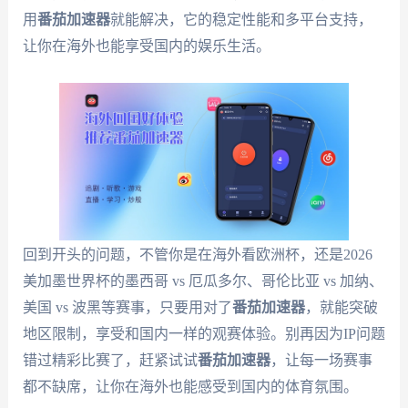
用
番茄加速器
就能解决，它的稳定性能和多平台支持，
让你在海外也能享受国内的娱乐生活。
回到开头的问题，不管你是在海外看欧洲杯，还是2026
美加墨世界杯的墨西哥 vs 厄瓜多尔、哥伦比亚 vs 加纳、
美国 vs 波黑等赛事，只要用对了
番茄加速器
，就能突破
地区限制，享受和国内一样的观赛体验。别再因为IP问题
错过精彩比赛了，赶紧试试
番茄加速器
，让每一场赛事
都不缺席，让你在海外也能感受到国内的体育氛围。