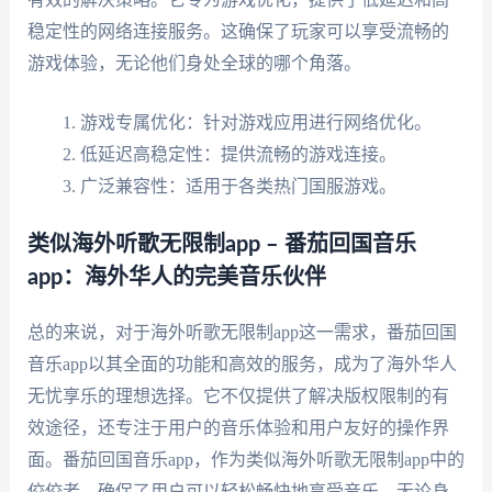
稳定性的网络连接服务。这确保了玩家可以享受流畅的
游戏体验，无论他们身处全球的哪个角落。
游戏专属优化：针对游戏应用进行网络优化。
低延迟高稳定性：提供流畅的游戏连接。
广泛兼容性：适用于各类热门国服游戏。
类似海外听歌无限制app – 番茄回国音乐
app：海外华人的完美音乐伙伴
总的来说，对于海外听歌无限制app这一需求，番茄回国
音乐app以其全面的功能和高效的服务，成为了海外华人
无忧享乐的理想选择。它不仅提供了解决版权限制的有
效途径，还专注于用户的音乐体验和用户友好的操作界
面。番茄回国音乐app，作为类似海外听歌无限制app中的
佼佼者，确保了用户可以轻松畅快地享受音乐，无论身