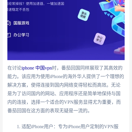
在讨论
iphone 中国vpn
时，番茄回国同样展现了其高效的
能力。该应用为使用iPhone的海外华人提供了一个理想的
解决方案，使得连接到国内网络变得轻松而高效。无论
是为了访问国内的网站、应用程序还是简单地保持与国
内的连接，选择一个适合的VPN服务显得尤为重要，而
番茄回国在这方面的表现无疑是一流的。
适配iPhone用户：专为iPhone用户定制的VPN服