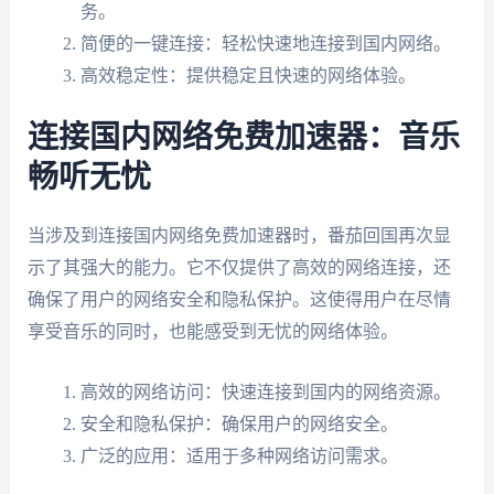
务。
简便的一键连接：轻松快速地连接到国内网络。
高效稳定性：提供稳定且快速的网络体验。
连接国内网络免费加速器：音乐
畅听无忧
当涉及到连接国内网络免费加速器时，番茄回国再次显
示了其强大的能力。它不仅提供了高效的网络连接，还
确保了用户的网络安全和隐私保护。这使得用户在尽情
享受音乐的同时，也能感受到无忧的网络体验。
高效的网络访问：快速连接到国内的网络资源。
安全和隐私保护：确保用户的网络安全。
广泛的应用：适用于多种网络访问需求。