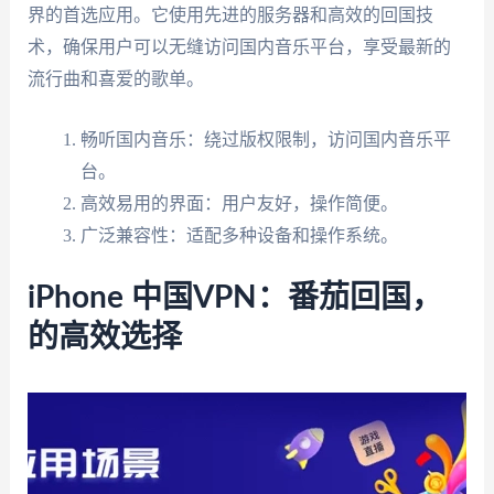
界的首选应用。它使用先进的服务器和高效的回国技
术，确保用户可以无缝访问国内音乐平台，享受最新的
流行曲和喜爱的歌单。
畅听国内音乐：绕过版权限制，访问国内音乐平
台。
高效易用的界面：用户友好，操作简便。
广泛兼容性：适配多种设备和操作系统。
iPhone 中国VPN：番茄回国，
的高效选择