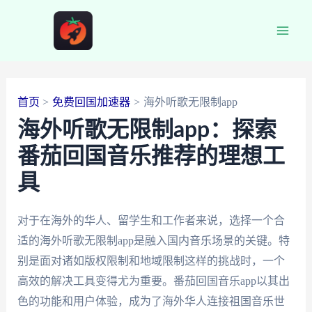
跳
至
Main
内
容
Men
首页
免费回国加速器
海外听歌无限制app
海外听歌无限制app：探索
番茄回国音乐推荐的理想工
具
对于在海外的华人、留学生和工作者来说，选择一个合
适的海外听歌无限制app是融入国内音乐场景的关键。特
别是面对诸如版权限制和地域限制这样的挑战时，一个
高效的解决工具变得尤为重要。番茄回国音乐app以其出
色的功能和用户体验，成为了海外华人连接祖国音乐世