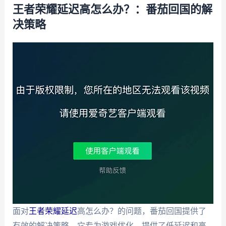
王者荣耀延迟高怎么办？：番茄回国的解
决策略
面对
王者荣耀延迟
高怎么办？的问题，番茄回国提供了
有效的解决策略。它专为游戏优化，提供了低延迟和高