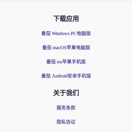
下载应用
番茄 Windows PC电脑版
番茄 macOS苹果电脑版
番茄 ios苹果手机版
番茄 Android安卓手机版
关于我们
服务条款
隐私协议