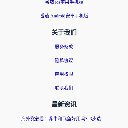
番茄 ios苹果手机版
番茄 Android安卓手机版
关于我们
服务条款
隐私协议
应用权限
联系我们
最新资讯
海外党必看：斧牛和飞鱼好用吗？3步选对回国加速器，无缝刷剧玩国服