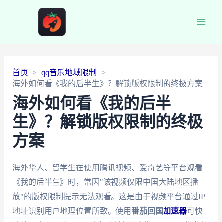
Main
Men
首页
qq音乐地域限制
海外如何看《我的后半生》？解锁版权限制的终极方案
海外如何看《我的后半
生》？解锁版权限制的终极
方案
海外华人、留学生在使用腾讯视频、爱奇艺等平台观看
《我的后半生》时，常因"该视频仅限中国大陆地区播
放"的版权限制提示无法观看。这是由于视频平台通过IP
地址识别用户地理位置所致。使用
番茄回国
加速器
可快