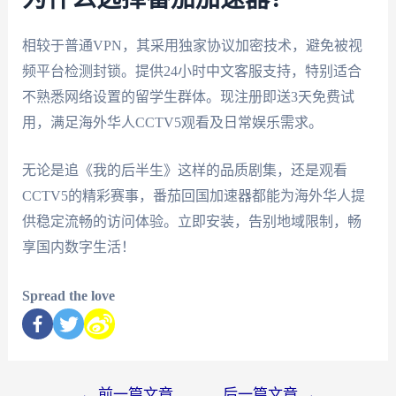
相较于普通VPN，其采用独家协议加密技术，避免被视
频平台检测封锁。提供24小时中文客服支持，特别适合
不熟悉网络设置的留学生群体。现注册即送3天免费试
用，满足海外华人CCTV5观看及日常娱乐需求。
无论是追《我的后半生》这样的品质剧集，还是观看
CCTV5的精彩赛事，番茄回国加速器都能为海外华人提
供稳定流畅的访问体验。立即安装，告别地域限制，畅
享国内数字生活！
Spread the love
←
前一篇文章
后一篇文章
→