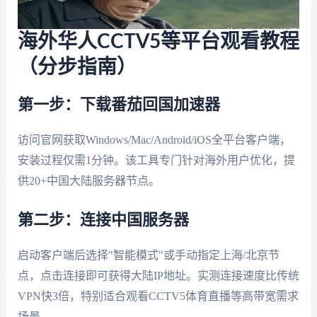
海外华人CCTV5等平台观看教程
（分步指南）
第一步：下载番茄回国加速器
访问官网获取Windows/Mac/Android/iOS全平台客户端，
安装过程仅需1分钟。该工具专门针对海外用户优化，提
供20+中国大陆服务器节点。
第二步：连接中国服务器
启动客户端后选择"智能模式"或手动指定上海/北京节
点，点击连接即可获得大陆IP地址。实测连接速度比传统
VPN快3倍，特别适合观看CCTV5体育直播等高带宽需求
场景。