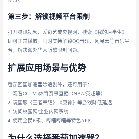
第三步：解锁视频平台限制
打开腾讯视频、爱奇艺或央视网，搜索《我的后半生》
即可正常播放。同时支持解锁QQ音乐、网易云等音乐平
台，解决海外华人听歌限制问题。
扩展应用场景与优势
番茄回国加速器除追剧外，还可用于：
1. 观看CCTV5体育赛事直播（NBA/英超等）
2. 玩国服《王者荣耀》《原神》等游戏降低延迟
3. 访问校园网/企业内网系统
4. 使用全民K歌、哔哩哔哩等特色APP
为什么选择番茄加速器？