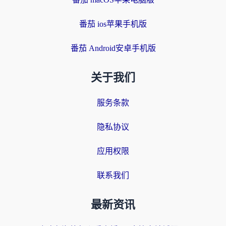
番茄 ios苹果手机版
番茄 Android安卓手机版
关于我们
服务条款
隐私协议
应用权限
联系我们
最新资讯