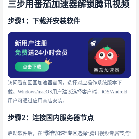
三步用番茄加速器解锁腾讯视频
步骤1：下载并安装软件
访问番茄回国加速器官网，选择对应操作系统版本下
载。Windows/macOS用户建议选择客户端，iOS/Android
用户可通过应用商店安装。
步骤2：连接国内服务器节点
启动软件后，在
“影音加速”专区
选择“腾讯视频专属节点”