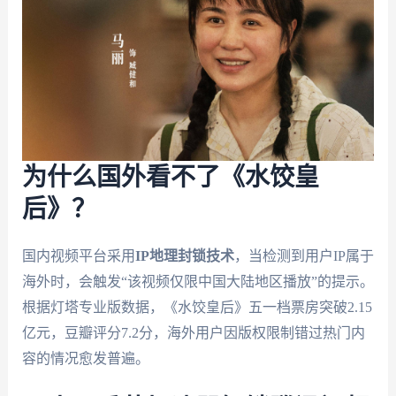
为什么国外看不了《水饺皇
后》？
国内视频平台采用
IP地理封锁技术
，当检测到用户IP属于
海外时，会触发“该视频仅限中国大陆地区播放”的提示。
根据灯塔专业版数据，《水饺皇后》五一档票房突破2.15
亿元，豆瓣评分7.2分，海外用户因版权限制错过热门内
容的情况愈发普遍。