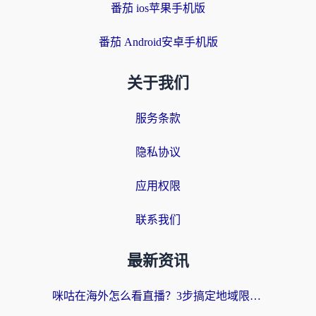
番茄 ios苹果手机版
番茄 Android安卓手机版
关于我们
服务条款
隐私协议
应用权限
联系我们
最新资讯
咪咕在海外怎么看直播？3步搞定地域限制，还能畅看腾讯视频与国内热剧