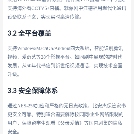
支持海外看CCTV5+直播。就像剧中江德福用现代化通讯
设备联系子女，实现实时高清传输。
3.2 全平台覆盖
支持Windows/Mac/iOS/Android四大系统，智能识别腾讯
视频、爱奇艺等28个影视平台。如同剧中展现的跨时代
发展，从50年代书信到新世纪视频通话，实现技术全面
升级。
3.3 安全保障体系
通过AES-256加密和严格的无日志政策，比安杰保管家书
更安全可靠。特别适合需要解除校园网/企业网络限制的
用户，保障留学生观看《父母爱情》等国内剧集的隐私
安全。