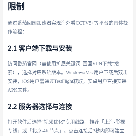
限制
通过番茄回国加速器实现海外看CCTV5+等平台的具体操
作流程：
2.1 客户端下载与安装
访问番茄官网（需使用扩展关键词"回国VPN下载"搜
索），选择对应系统版本。Windows/Mac用户下载后双击
安装，iOS用户需通过TestFlight获取，安卓用户直接安装
APK文件。
2.2 服务器选择与连接
打开软件后选择"视频优化"专用线路，推荐「上海-影视
专线」或「北京-4K节点」。点击连接后3秒内即可建立