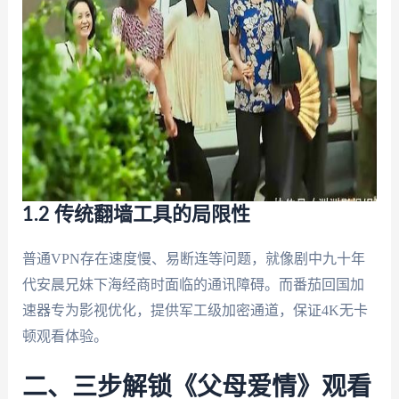
1.2 传统翻墙工具的局限性
普通VPN存在速度慢、易断连等问题，就像剧中九十年
代安晨兄妹下海经商时面临的通讯障碍。而番茄回国加
速器专为影视优化，提供军工级加密通道，保证4K无卡
顿观看体验。
二、三步解锁《父母爱情》观看