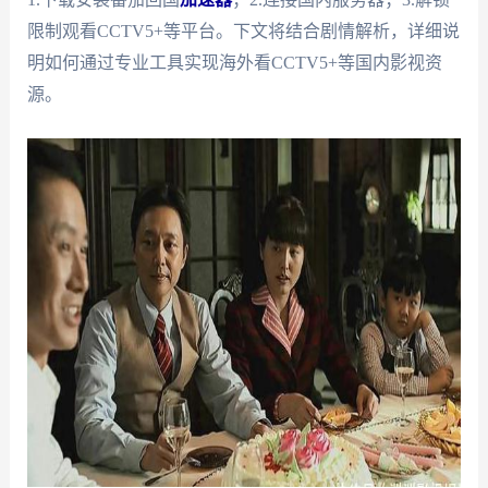
限制观看CCTV5+等平台。下文将结合剧情解析，详细说
明如何通过专业工具实现海外看CCTV5+等国内影视资
源。