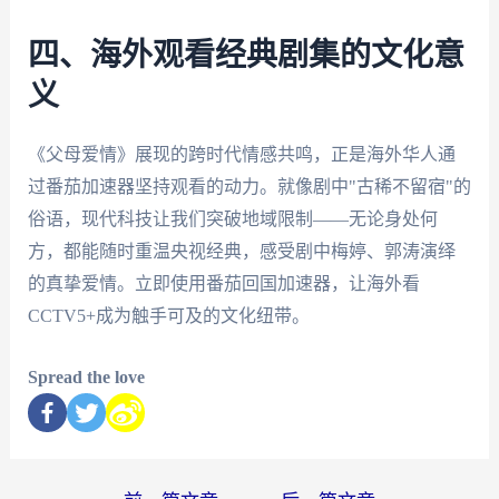
四、海外观看经典剧集的文化意
义
《父母爱情》展现的跨时代情感共鸣，正是海外华人通
过番茄加速器坚持观看的动力。就像剧中"古稀不留宿"的
俗语，现代科技让我们突破地域限制——无论身处何
方，都能随时重温央视经典，感受剧中梅婷、郭涛演绎
的真挚爱情。立即使用番茄回国加速器，让海外看
CCTV5+成为触手可及的文化纽带。
Spread the love