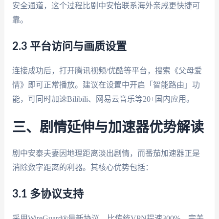
安全通道，这个过程比剧中安怡联系海外亲戚更快捷可
靠。
2.3 平台访问与画质设置
连接成功后，打开腾讯视频/优酷等平台，搜索《父母爱
情》即可正常播放。建议在设置中开启「智能路由」功
能，可同时加速Bilibili、网易云音乐等20+国内应用。
三、剧情延伸与加速器优势解读
剧中安泰夫妻因地理距离淡出剧情，而番茄加速器正是
消除数字距离的利器。其核心优势包括：
3.1 多协议支持
采用WireGuard®最新协议，比传统VPN提速300%，完美