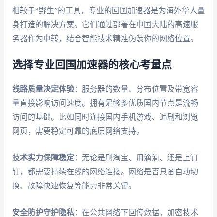
相较于“野生”的工具，专业的回国加速器是为海外华人量
身打造的解决方案。它们通过部署在中国大陆的高速服
务器作为中转，结合智能技术精准伪装你的网络位置。
选择专业回国加速器的核心考量点
线路质量决定体验
：服务器的数量、分布位置及带宽容
量直接影响访问速度。拥有足够多优质国内节点是流畅
访问的基础。比如同时连接国内手机游戏、追剧和浏览
网页，需要稳定可靠的底层网络支持。
技术实力保障稳定
：无论是刷淘宝、用滴滴、还是上钉
钉，都需要持续在线的网络连接。网络是否具备自动切
换、故障快速恢复等能力非常关键。
安全防护守护隐私
：在公共网络下回传数据，加密技术