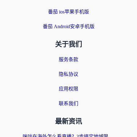
番茄 ios苹果手机版
番茄 Android安卓手机版
关于我们
服务条款
隐私协议
应用权限
联系我们
最新资讯
咪咕在海外怎么看直播？3步搞定地域限制，还能畅看腾讯视频与国内热剧