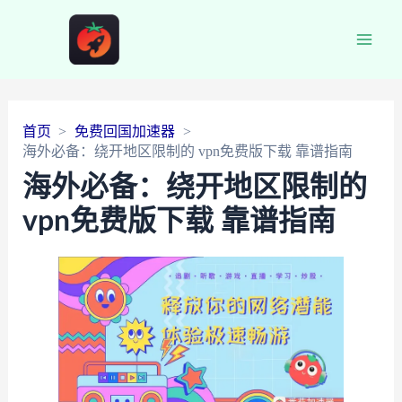
Main
Men
首页
免费回国加速器
海外必备：绕开地区限制的 vpn免费版下载 靠谱指南
海外必备：绕开地区限制的
vpn免费版下载 靠谱指南