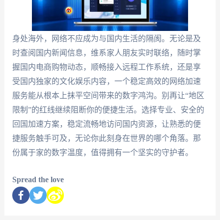
身处海外，网络不应成为与国内生活的隔阂。无论是及
时查阅国内新闻信息，维系家人朋友实时联络，随时掌
握国内电商购物动态，顺畅接入远程工作系统，还是享
受国内独家的文化娱乐内容，一个稳定高效的网络加速
服务能从根本上抹平空间带来的数字鸿沟。别再让“地区
限制”的红线继续阻断你的便捷生活。选择专业、安全的
回国加速方案，稳定流畅地访问国内资源，让熟悉的便
捷服务触手可及，无论你此刻身在世界的哪个角落。那
份属于家的数字温度，值得拥有一个坚实的守护者。
Spread the love