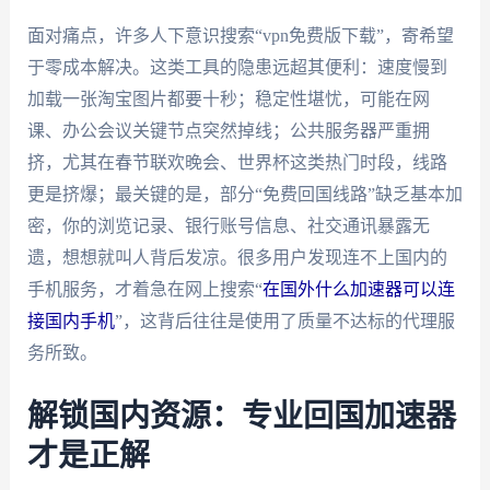
面对痛点，许多人下意识搜索“vpn免费版下载”，寄希望
于零成本解决。这类工具的隐患远超其便利：速度慢到
加载一张淘宝图片都要十秒；稳定性堪忧，可能在网
课、办公会议关键节点突然掉线；公共服务器严重拥
挤，尤其在春节联欢晚会、世界杯这类热门时段，线路
更是挤爆；最关键的是，部分“免费回国线路”缺乏基本加
密，你的浏览记录、银行账号信息、社交通讯暴露无
遗，想想就叫人背后发凉。很多用户发现连不上国内的
手机服务，才着急在网上搜索“
在国外什么加速器可以连
接国内手机
”，这背后往往是使用了质量不达标的代理服
务所致。
解锁国内资源：专业回国加速器
才是正解