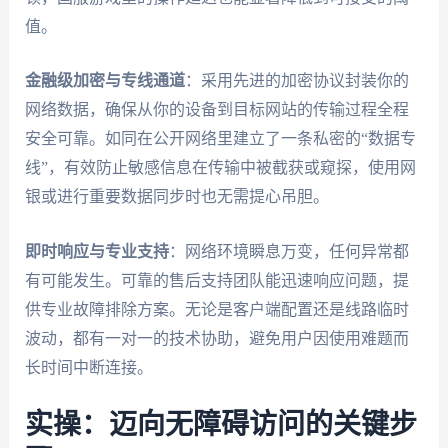
值。
金融级加密与专线通道
：采用先进的加密协议封装你的
网络数据，确保从你的设备到目标网站的传输过程全程
安全可靠。如同在公开网络里建立了一条私密的“数据专
线”，有效防止敏感信息在传输中被截获或窥探，使用网
银或进行重要数据同步时也无需提心吊胆。
即时响应与专业支持
：网络环境瞬息万变，任何异常都
有可能发生。可靠的售后支持团队能迅速响应问题，提
供专业故障排除方案。无论是客户端配置还是线路临时
波动，都有一对一的技术协助，避免用户因使用难题而
长时间中断连接。
实操：迈向无障碍访问的关键步