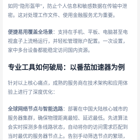
如同“隐形盔甲”，防止个人信息和敏感数据在传输中泄
密。这对处理工作文件、使用金融服务尤为重要。
便捷易用覆盖全场景
：支持在手机、平板、电脑甚至电
视盒子上流畅运行，并轻松管理账户配置。一次设置，
家中多台设备都能稳定访问国内资源。
专业工具如何破局：以番茄加速器为例
针对以上核心痛点，成熟的服务商在技术架构和应用体
验上进行了深度优化：
全球网络节点与智能选路
：部署在中国大陆核心城市的
服务器集群，确保物理距离最短、延迟最低。先进算法
会实时探测多条线路状态，自动将你的访问需求匹配到
当时最优的服务器节点上。告别手动筛选节点的繁琐，