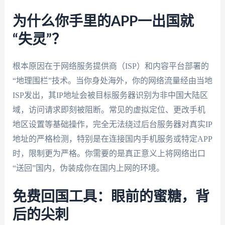
为什么你手里的APP一出国就
“失灵”？
根本原因在于网络服务提供商（ISP）和内容平台部署的
“地理围栏”技术。当你身处海外，你的网络流量经由当地
ISP发出，其IP地址会被目标服务器识别为非中国大陆区
域，访问请求即刻被阻断。常见的虚拟定位、更改手机
地区设置等基础操作，完全无法绕过后台服务器对真实IP
地址的严格检测，特别是在连接国内手机服务或特定APP
时，限制更为严格。你需要的是真正意义上将网络出口
“送回”国内，伪装成你在国内上网的环境。
免费回国工具：眼前的蜜糖，背
后的尖刺