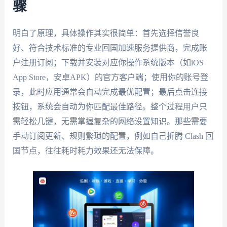
骤
明白了原理，具体操作其实很简单：首先选择信誉良
好、符合技术标准的专业回国加速服务提供商，完成账
户注册订阅；下载并安装对应你操作系统版本（如iOS
App Store，安卓APK）的官方客户端；使用你的账号登
录，此时应用通常会自动完成最优配置；最后点击连接
按钮，系统会自动为你匹配最佳路径。整个过程用户只
需轻松几键，无需掌握复杂的网络设置知识。那些需要
手动订阅更新、规则繁琐的配置，例如自己折腾 Clash 回
国节点，往往耗时耗力效果还无法保障。