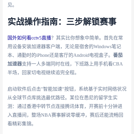
见。
实战操作指南：三步解锁赛事
国外如何看cctv5直播
？其实比你想象中简单。首先在常
用设备安装加速器客户端，无论是宿舍的Windows笔记
本、通勤时的iPhone还是客厅的Android电视盒子。
番茄
加速器
支持一人多端同时在线，下班路上用手机看CBA
半场，回家切电视继续追完全程。
启动软件后点击"智能加速"按钮，系统基于实时网络状况
从全球节点库挑选最优路径。某位在悉尼的留学生实
测：通过香港中转节点连接腾讯体育，开赛前十分钟进
入直播间，整场NBA赛事解说零缓冲，赛后还能流畅回
看精彩集锦。