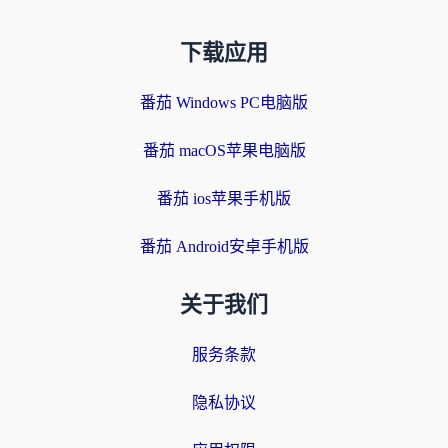
下载应用
番茄 Windows PC电脑版
番茄 macOS苹果电脑版
番茄 ios苹果手机版
番茄 Android安卓手机版
关于我们
服务条款
隐私协议