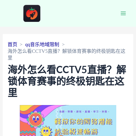
Main
Men
首页
qq音乐地域限制
海外怎么看CCTV5直播？解锁体育赛事的终极钥匙在这
里
海外怎么看CCTV5直播？解
锁体育赛事的终极钥匙在这
里