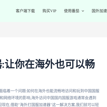
客户端下载
购买VIP
使用番茄
国外加速
:让你在海外也可以畅
面临着一个问题:如何在海外也能流畅地访问和玩到中国国服
和网络环境的影响,海外访问中国国内国服游戏通常会遇到
现在,借助"海外打国服加速器"这一解决方案,我们就可以轻