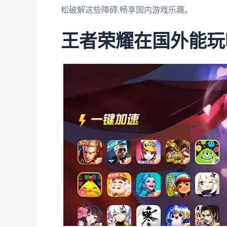
松破解这些障碍,畅享国内游戏乐趣。
王者荣耀在国外能玩