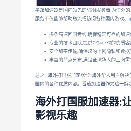
番茄加速器是国内领先的VPN服务商,为海外
服务不仅能够帮助您流畅访问各种国内游戏、音
多条高速回国专线,确保稳定可靠的加速
专业的技术团队,提供7*24小时的优质
安全加密传输,确保您的上网隐私和数据
丰富的节点分布,满足全球华人的上网需
总之,"海外打国服加速器"为海外华人用户解
国内的各种优质内容。番茄加速器作为这一解
海外打国服加速器:
影视乐趣