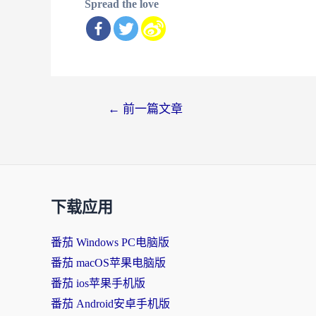
Spread the love
文
←
前一篇文章
章
导
航
下载应用
番茄 Windows PC电脑版
番茄 macOS苹果电脑版
番茄 ios苹果手机版
番茄 Android安卓手机版