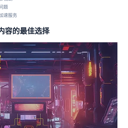
问题
加速服务
内容的最佳选择