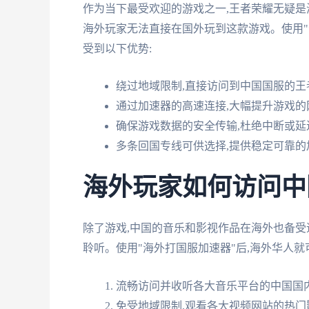
作为当下最受欢迎的游戏之一,王者荣耀无疑是
海外玩家无法直接在国外玩到这款游戏。使用"
受到以下优势:
绕过地域限制,直接访问到中国国服的王
通过加速器的高速连接,大幅提升游戏的
确保游戏数据的安全传输,杜绝中断或延
多条回国专线可供选择,提供稳定可靠的
海外玩家如何访问中
除了游戏,中国的音乐和影视作品在海外也备受
聆听。使用"海外打国服加速器"后,海外华人就
流畅访问并收听各大音乐平台的中国国
免受地域限制,观看各大视频网站的热门