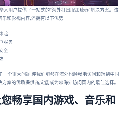
的华人用户提供了一站式的"海外打国服加速器"解决方案。该
乐和影视内容,还拥有以下优势:
体验
客户服务
安全
求
决了一个重大问题,使我们能够在海外也顺畅地访问和玩到中国
决方案的优质提供商,定能成为您海外访问国内的最佳选择。
让您畅享国内游戏、音乐和