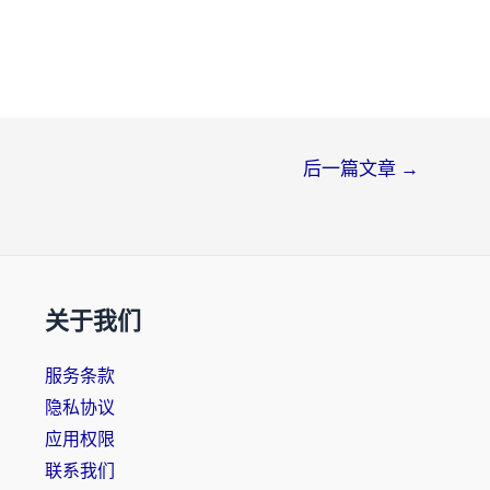
后一篇文章
→
关于我们
服务条款
隐私协议
应用权限
联系我们