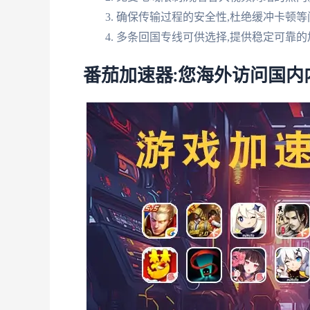
确保传输过程的安全性,杜绝缓冲卡顿等
多条回国专线可供选择,提供稳定可靠的
番茄加速器:您海外访问国内