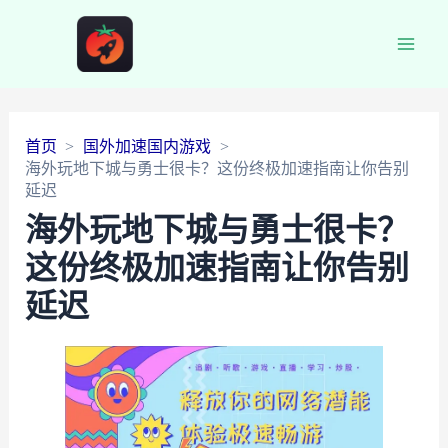
Main
Men
首页
国外加速国内游戏
海外玩地下城与勇士很卡？这份终极加速指南让你告别
延迟
海外玩地下城与勇士很卡？
这份终极加速指南让你告别
延迟