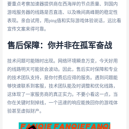
要重点考察加速器提供商在西海岸的节点质量、到国内
游戏服务器的线路是否直连、以及晚间高峰期的稳定性
表现。亲自试用，用ping值和实际游戏体验说话，远比看
宣传文案来得可靠。
售后保障：你并非在孤军奋战
技术问题可能随时出现。网络环境瞬息万变，今天好用
的线路明天可能就会波动。因此，售后实时保障和专业
的技术团队支持，是你付费后应得的服务。遇到问题能
够快速联系到客服，技术团队能及时调整和优化线路，
这体现了一家服务商的真正实力。不要小看这一点，当
你在关键时刻掉线，一个迅速的响应能挽回你的游戏体
验甚至虚拟财产。