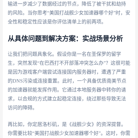
输进一步减少了数据经过的节点，降低了被干扰和劫持
的风险。当你思考“美国打战舰少女加速器哪个好”时，安
全性和稳定性应该是你评估清单上的前两项。
从具体问题到解决方案：实战场景分析
让我们把问题具象化。假设你是一名在圣保罗的留学
生，突然发现“在巴西打不开部落冲突怎么办”？这很可能
是因为游戏客户端尝试连接国内服务器时，遭遇了严重
的DNS污染或连接重置。此时，一个具备优质南美节点
的加速器就能发挥作用。它通过本地服务器中转你的请
求，以合规的方式建立起稳定连接，绕过那些导致无法
访问的障碍。
再比如，你定居洛杉矶，是《战舰少女》的资深提督。
你需要比较“美国打战舰少女加速器哪个好”。这时，你需