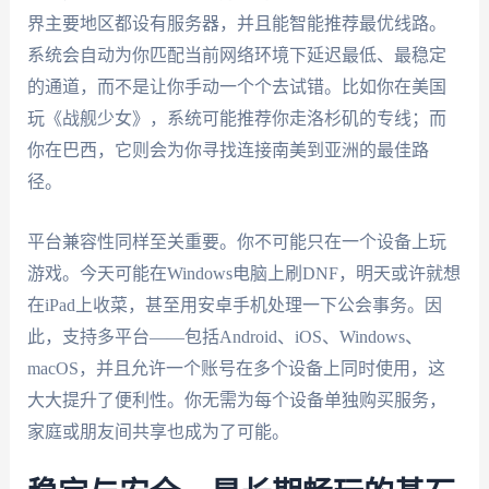
界主要地区都设有服务器，并且能智能推荐最优线路。
系统会自动为你匹配当前网络环境下延迟最低、最稳定
的通道，而不是让你手动一个个去试错。比如你在美国
玩《战舰少女》，系统可能推荐你走洛杉矶的专线；而
你在巴西，它则会为你寻找连接南美到亚洲的最佳路
径。
平台兼容性同样至关重要。你不可能只在一个设备上玩
游戏。今天可能在Windows电脑上刷DNF，明天或许就想
在iPad上收菜，甚至用安卓手机处理一下公会事务。因
此，支持多平台——包括Android、iOS、Windows、
macOS，并且允许一个账号在多个设备上同时使用，这
大大提升了便利性。你无需为每个设备单独购买服务，
家庭或朋友间共享也成为了可能。