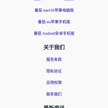
番茄 macOS苹果电脑版
番茄 ios苹果手机版
番茄 Android安卓手机版
关于我们
服务条款
隐私协议
应用权限
联系我们