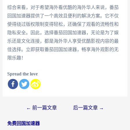
综合来看，对于希望海外看优酷的海外华人来说，番茄
回国加速器提供了一个高效且便利的解决方案。它不仅
使得绕过版权限制变得轻松，还确保了观看的流畅性和
隐私安全。因此，选择番茄回国加速器，无论是为了娱
乐还是文化连接，都是海外华人享受优酷影视内容的最
佳选择。立即获取番茄回国加速器，畅享海外观影的无
限乐趣！
Spread the love
文
←
前一篇文章
后一篇文章
→
章
免费回国加速器
导