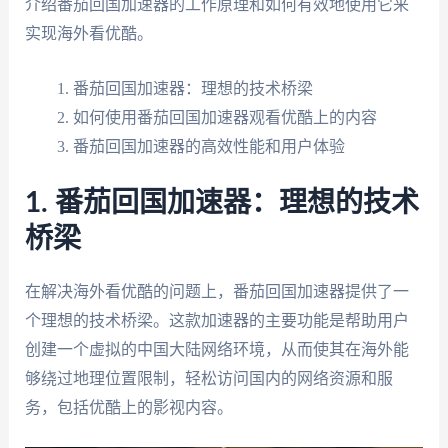
介绍番茄回国加速器的工作原理和如何有效地使用它来
实现海外看优酷。
番茄回国加速器：理想的技术桥梁
如何使用番茄回国加速器观看优酷上的内容
番茄回国加速器的高效性能和用户体验
1. 番茄回国加速器：理想的技术
桥梁
在解决海外看优酷的问题上，番茄回国加速器提供了一
个理想的技术桥梁。这款加速器的主要功能是帮助用户
创建一个虚拟的中国大陆网络环境，从而使其在海外能
够绕过地理位置限制，轻松访问国内的网络资源和服
务，包括优酷上的影视内容。