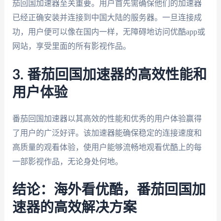
茄回国加速器至关重要。用户首先需确保他们的加速器
已经正确安装并连接到中国大陆的服务器。一旦连接成
功，用户便可以像在国内一样，无障碍地访问优酷app或
网站，享受里面的所有影视作品。
3. 番茄回国加速器的高效性能和
用户体验
番茄回国加速器以其高效的性能和优秀的用户体验赢得
了用户的广泛好评。该加速器能确保稳定的连接速度和
高质量的观看体验，使用户能够流畅地观看优酷上的每
一部影视作品，无论身处何地。
结论：海外看优酷，番茄回国加
速器的高效解决方案