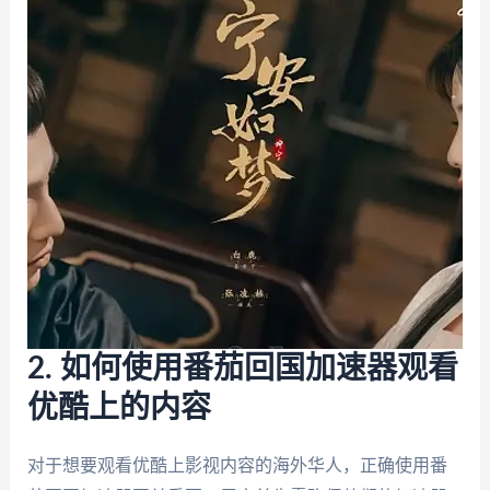
2. 如何使用番茄回国加速器观看
优酷上的内容
对于想要观看优酷上影视内容的海外华人，正确使用番