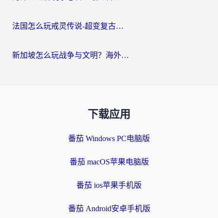
法国怎么玩戒灵传说-超变复古传奇？海外玩家国服游戏加速终极指南
新加坡怎么玩战争与文明？海外党国服游戏加速器终极避坑指南
下载应用
番茄 Windows PC电脑版
番茄 macOS苹果电脑版
番茄 ios苹果手机版
番茄 Android安卓手机版