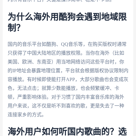
为什么海外用酷狗会遇到地域限
制？
国内的音乐平台如酷狗、QQ音乐等，在购买版权时通常
只获得了中国大陆地区的播放权限。当你在海外（比如
美国、欧洲、东南亚）用当地网络访问这些平台时，你
的IP地址会暴露地理位置，平台就会根据版权协议限制内
容播放。有时候即使能打开APP，大部分歌曲也会变成灰
色，无法点击；就算少数能播放，也会频繁缓冲、卡
顿，严重影响体验。对于习惯了国内丰富音乐库的海外
用户来说，这不仅是听不到喜欢的歌，更是失去了一种
连接家乡的方式。
海外用户如何听国内歌曲的？选