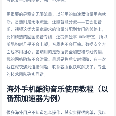
写论文一边听酷狗，完全不冲突。
更重要的是稳定无限流量，以前用的加速器流量用完就
断，番茄则是无限流量，还能智能分流——它会把音
乐、视频这类大带宽需求的流量分配到专门的线路上，
比如精选的回国影音专线，还提供独享100M带宽，所以
听酷狗时几乎不会卡顿，音质也不会压缩。数据安全方
面也不用担心，番茄用的是数据安全加密和专线传输，
我的网络隐私不会泄露。最后是售后实时保障，有一次
我在深夜遇到连接问题，联系客服很快就解决了，专业
的技术团队确实靠谱。
海外手机酷狗音乐使用教程（以
番茄加速器为例）
很多海外用户不知道怎么操作，其实步骤很简单，我以