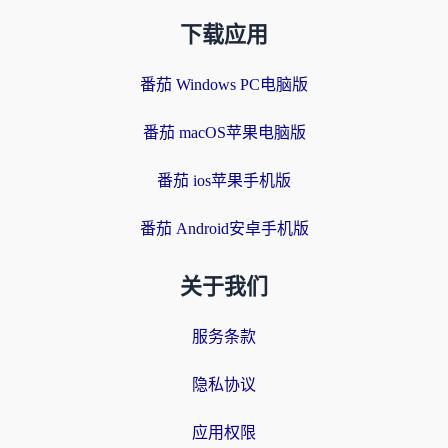
下载应用
番茄 Windows PC电脑版
番茄 macOS苹果电脑版
番茄 ios苹果手机版
番茄 Android安卓手机版
关于我们
服务条款
隐私协议
应用权限