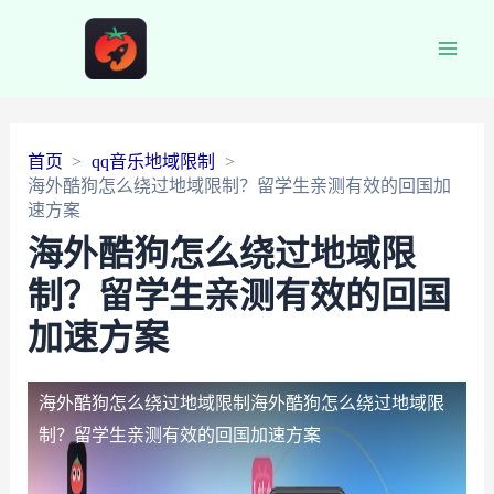
Main
Men
首页
qq音乐地域限制
海外酷狗怎么绕过地域限制？留学生亲测有效的回国加
速方案
海外酷狗怎么绕过地域限
制？留学生亲测有效的回国
加速方案
海外酷狗怎么绕过地域限制
海外酷狗怎么绕过地域限
制？留学生亲测有效的回国加速方案