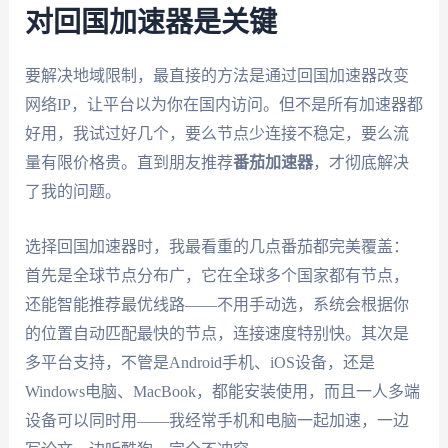
对回国加速器是关键
要解决地域限制，最直接的方法是通过回国加速器改变
网络IP，让平台以为你在国内访问。但不是所有加速器都
好用，我试过好几个，要么节点少连接不稳定，要么流
量有限价格贵。直到朋友推荐
番茄加速器
，才彻底解决
了我的问题。
选择回国加速器时，我最看重的几点番茄都完美覆盖：
首先是全球节点分布广，它在全球多个国家都有节点，
还能智能推荐最优线路——不用手动选，系统会根据你
的位置自动匹配最快的节点，连接速度特别快。其次是
多平台支持，不管是Android手机、iOS设备，还是
Windows电脑、MacBook，都能安装使用，而且一人多端
设备可以同时用——我经常手机和电脑一起加速，一边