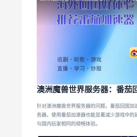
澳洲魔兽世界服务器：番茄
针对澳洲魔兽世界服务器的问题，番茄回国加
务器，使用番茄加速器也能显著减少游戏中的
与国内玩家相同的顺畅体验。