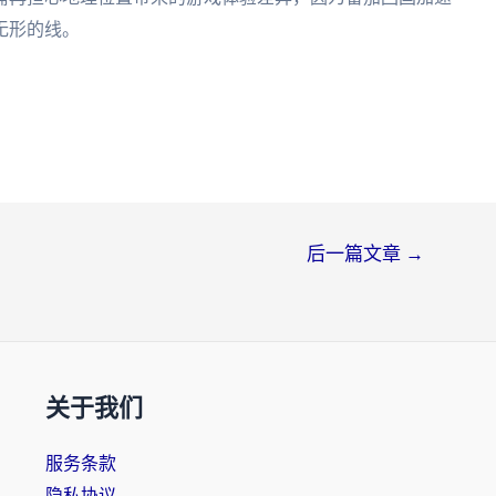
无形的线。
后一篇文章
→
关于我们
服务条款
隐私协议