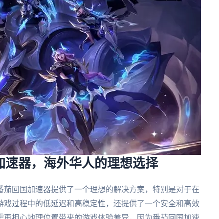
国加速器，海外华人的理想选择
番茄回国加速器提供了一个理想的解决方案，特别是对于在
游戏过程中的低延迟和高稳定性，还提供了一个安全和高效
需再担心地理位置带来的游戏体验差异，因为番茄回国加速