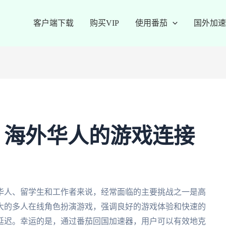
客户端下载
购买VIP
使用番茄
国外加速
：海外华人的游戏连接
华人、留学生和工作者来说，经常面临的主要挑战之一是高
大的多人在线角色扮演游戏，强调良好的游戏体验和快速的
延迟。幸运的是，通过番茄回国加速器，用户可以有效地克