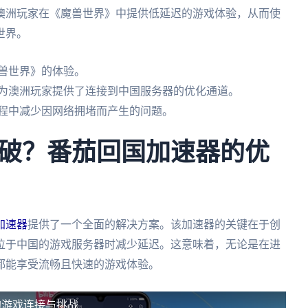
澳洲玩家在《魔兽世界》中提供低延迟的游戏体验，从而使
世界。
兽世界》的体验。
器为澳洲玩家提供了连接到中国服务器的优化通道。
过程中减少因网络拥堵而产生的问题。
破？番茄回国加速器的优
加速器
提供了一个全面的解决方案。该加速器的关键在于创
位于中国的游戏服务器时减少延迟。这意味着，无论是在进
都能享受流畅且快速的游戏体验。
的游戏连接与挑战