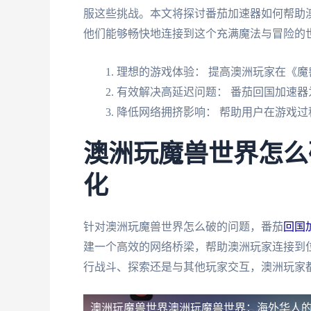
服这些挑战。本文将探讨番茄加速器如何帮助
他们能够畅快地连接到这个充满魔法与冒险的
理想的游戏体验： 提高澳洲玩家在《魔
有效解决高延迟问题： 番茄回国加速
降低网络拥挤影响： 帮助用户在游戏
澳洲玩魔兽世界怎么
化
针对澳洲玩魔兽世界怎么破的问题，番茄
回国
建一个高效的网络桥梁，帮助澳洲玩家连接到
行战斗、探索还是与其他玩家交互，澳洲玩家
澳洲玩魔兽世界
澳洲玩魔兽世界：海外华人