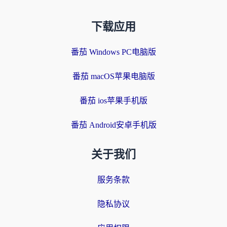
下载应用
番茄 Windows PC电脑版
番茄 macOS苹果电脑版
番茄 ios苹果手机版
番茄 Android安卓手机版
关于我们
服务条款
隐私协议