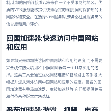
制,让您的网络连接看起来来自一个不受限制的地区。优
质的VPN服务能够提供快速稳定的连接,同时保护您的上
网隐私和安全。在选择VPN服务时,请务必注意服务商的
信誉度和用户评价。
回国加速器:快速访问中国网站
和应用
如果您只是想加快访问中国网站和应用的速度,而不需要
完全绕过防火墙,那么回国加速器是一个非常实用的选
择。这类工具会通过优化网络连接和智能路由等手段,大
幅提升您从海外访问中国网站和应用的速度。著名的回
国加速器有番茄加速器、魔鞍加速器等,它们都提供免费
和付费两种版本供您选择。
番茄加速器:游戏、视频、电商