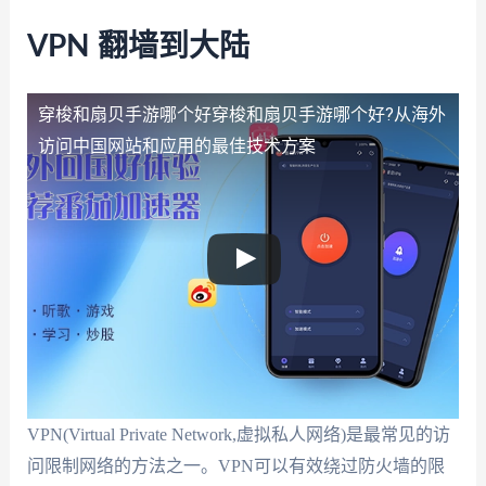
VPN 翻墙到大陆
穿梭和扇贝手游哪个好
穿梭和扇贝手游哪个好?从海外
访问中国网站和应用的最佳技术方案
VPN(Virtual Private Network,虚拟私人网络)是最常见的访
问限制网络的方法之一。VPN可以有效绕过防火墙的限