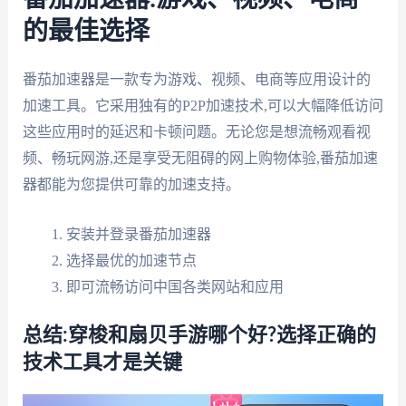
的最佳选择
番茄加速器是一款专为游戏、视频、电商等应用设计的
加速工具。它采用独有的P2P加速技术,可以大幅降低访问
这些应用时的延迟和卡顿问题。无论您是想流畅观看视
频、畅玩网游,还是享受无阻碍的网上购物体验,番茄加速
器都能为您提供可靠的加速支持。
安装并登录番茄加速器
选择最优的加速节点
即可流畅访问中国各类网站和应用
总结:穿梭和扇贝手游哪个好?选择正确的
技术工具才是关键