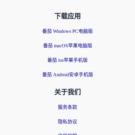
下载应用
番茄 Windows PC电脑版
番茄 macOS苹果电脑版
番茄 ios苹果手机版
番茄 Android安卓手机版
关于我们
服务条款
隐私协议