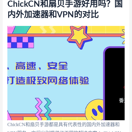
ChickCN和扇贝手游好用吗？国
内外加速器和VPN的对比
ChickCN和扇贝手游都是具有代表性的国内外加速器和