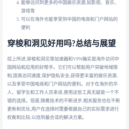
能够访问到更多的中国娱乐资源,如影视、音乐、
游戏等
可以在海外也能享受到中国的电商和门户网站的
便利
穿梭和洞见好用吗?总结与展望
综上所述,穿梭和洞见等加速器和VPN确实是海外访问中
国网站和应用的好帮手。它们可以帮助用户突破地域限
制,提高访问速度,保护隐私安全,获得更丰富的娱乐资源,
以及享受中国电商和门户网站的便利。对于在海外的华
人、留学生和工作人员来说,使用这些工具无疑是一个不
错的选择。但是,随着技术的不断进步,相关服务也在不断
更新和优化,用户在选择时需要根据自己的实际需求进行
权衡和比较,以找到最合适的解决方案。