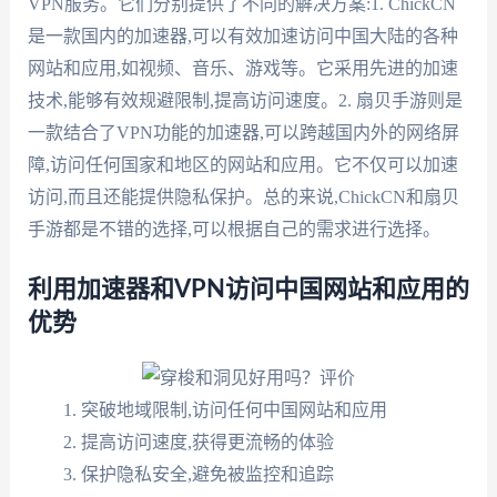
VPN服务。它们分别提供了不同的解决方案:1. ChickCN
是一款国内的加速器,可以有效加速访问中国大陆的各种
网站和应用,如视频、音乐、游戏等。它采用先进的加速
技术,能够有效规避限制,提高访问速度。2. 扇贝手游则是
一款结合了VPN功能的加速器,可以跨越国内外的网络屏
障,访问任何国家和地区的网站和应用。它不仅可以加速
访问,而且还能提供隐私保护。总的来说,ChickCN和扇贝
手游都是不错的选择,可以根据自己的需求进行选择。
利用加速器和VPN访问中国网站和应用的
优势
突破地域限制,访问任何中国网站和应用
提高访问速度,获得更流畅的体验
保护隐私安全,避免被监控和追踪