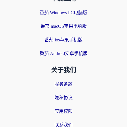
番茄 Windows PC电脑版
番茄 macOS苹果电脑版
番茄 ios苹果手机版
番茄 Android安卓手机版
关于我们
服务条款
隐私协议
应用权限
联系我们