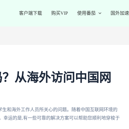
客户端下载
购买VIP
使用番茄
国外加速
吗？从海外访问中国网
学生和海外工作人员所关心的问题。随着中国互联网环境的
。幸运的是,有一些可靠的解决方案可以帮助您顺利地穿梭于