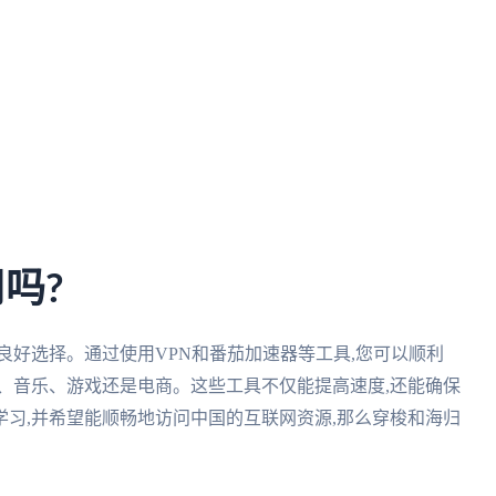
吗?
良好选择。通过使用VPN和番茄加速器等工具,您可以顺利
、音乐、游戏还是电商。这些工具不仅能提高速度,还能确保
习,并希望能顺畅地访问中国的互联网资源,那么穿梭和海归