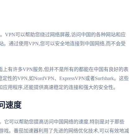
案。VPN可以帮助您绕过网络屏蔽,访问中国的各种网站和应
站。通过使用VPN,您可以安全地连接到中国网络,而不会受
面上有许多VPN服务,但并不是所有的都能在中国有良好的表
N,如NordVPN、ExpressVPN或者Surfshark。这些
和应用程序,还能提供高速稳定的连接和强大的安全性。
问速度
具。它可以帮助您提高访问中国网络的速度,特别是对于那些
游戏。番茄加速器利用了先进的网络优化技术,可以有效地减