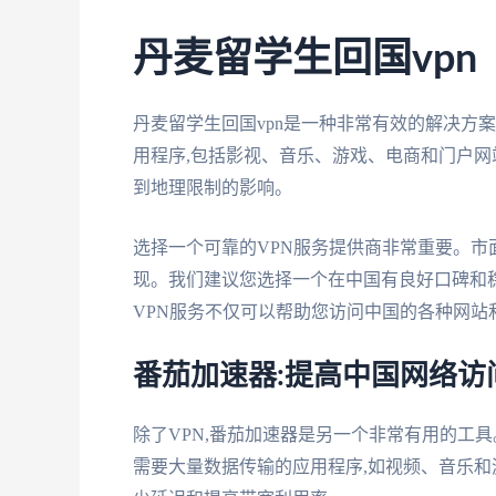
丹麦留学生回国vpn
丹麦留学生回国vpn是一种非常有效的解决方
用程序,包括影视、音乐、游戏、电商和门户网
到地理限制的影响。
选择一个可靠的VPN服务提供商非常重要。市
现。我们建议您选择一个在中国有良好口碑和稳定性的VP
VPN服务不仅可以帮助您访问中国的各种网站
番茄加速器:提高中国网络访
除了VPN,番茄加速器是另一个非常有用的工
需要大量数据传输的应用程序,如视频、音乐和