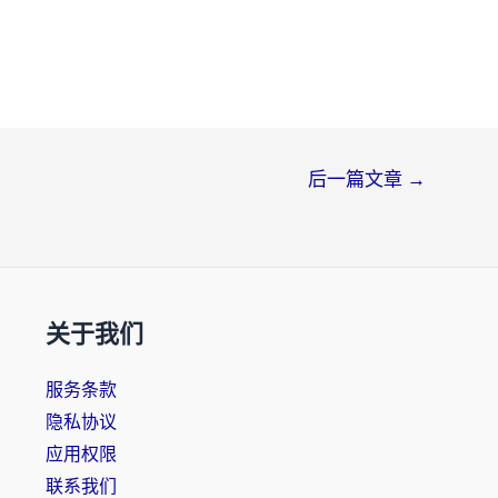
后一篇文章
→
关于我们
服务条款
隐私协议
应用权限
联系我们