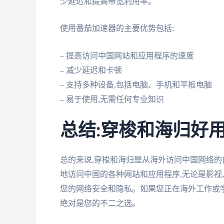
少延迟和提高带宽利用率。
使用番茄加速器的主要优势包括:
– 提高访问中国网站和应用程序的速度
– 减少延迟和卡顿
– 支持多种设备,包括电脑、手机和平板电脑
– 易于使用,无需任何专业知识
总结:穿梭和海归好用
总的来说,穿梭和海归是从海外访问中国网络的
地访问中国的各种网站和应用程序,无论是影视
您的网络安全和隐私。如果您正在海外工作或学
绝对是您的不二之选。