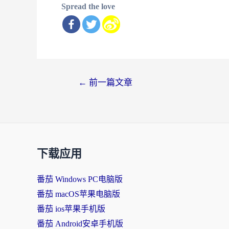
Spread the love
文
←
前一篇文章
章
导
航
下载应用
番茄 Windows PC电脑版
番茄 macOS苹果电脑版
番茄 ios苹果手机版
番茄 Android安卓手机版