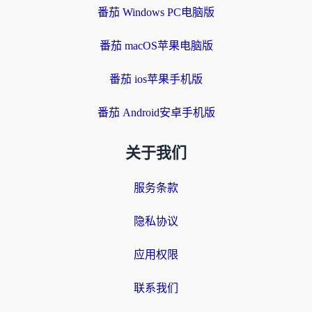
番茄 Windows PC电脑版
番茄 macOS苹果电脑版
番茄 ios苹果手机版
番茄 Android安卓手机版
关于我们
服务条款
隐私协议
应用权限
联系我们