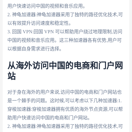
用户快速访问中国的视频和音乐应用。
2. 神龟加速器:神龟加速器采用了独特的路径优化技术,可
以有效提升访问速度和稳定性。
3. 回国 VPN:回国 VPN 可以帮助用户绕过地理限制,访问
中国的视频和音乐应用。这三种加速器各有优势,用户可
以根据自身需求进行选择。
从海外访问中国的电商和门户网
站
对于身在海外的用户来说,访问中国的电商和门户网站也
是一个棘手的问题。这时候,可以考虑以下几种加速器:1.
穿梭加速器:穿梭加速器拥有优质的海外节点资源,可以帮
助用户快速访问中国的电商和门户网站。
2. 神龟加速器:神龟加速器采用了独特的路径优化技术,可