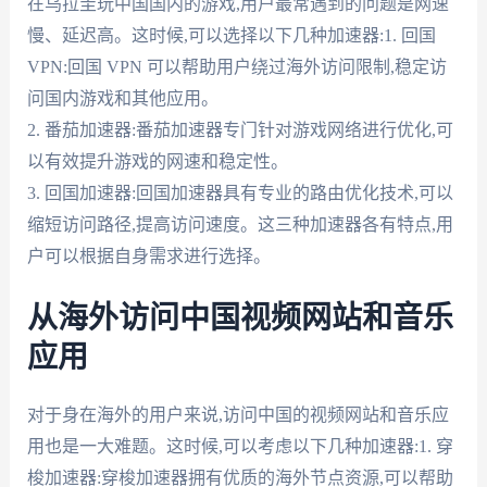
在乌拉圭玩中国国内的游戏,用户最常遇到的问题是网速
慢、延迟高。这时候,可以选择以下几种加速器:1. 回国
VPN:回国 VPN 可以帮助用户绕过海外访问限制,稳定访
问国内游戏和其他应用。
2. 番茄加速器:番茄加速器专门针对游戏网络进行优化,可
以有效提升游戏的网速和稳定性。
3. 回国加速器:回国加速器具有专业的路由优化技术,可以
缩短访问路径,提高访问速度。这三种加速器各有特点,用
户可以根据自身需求进行选择。
从海外访问中国视频网站和音乐
应用
对于身在海外的用户来说,访问中国的视频网站和音乐应
用也是一大难题。这时候,可以考虑以下几种加速器:1. 穿
梭加速器:穿梭加速器拥有优质的海外节点资源,可以帮助