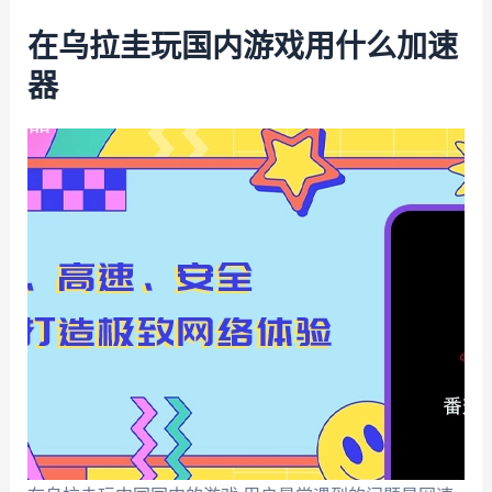
在乌拉圭玩国内游戏用什么加速
器