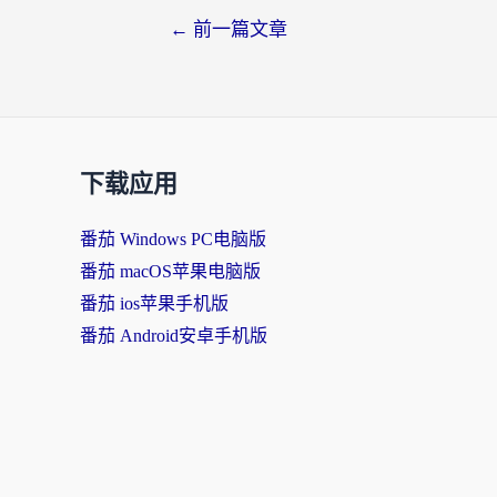
文
←
前一篇文章
章
导
航
下载应用
番茄 Windows PC电脑版
番茄 macOS苹果电脑版
番茄 ios苹果手机版
番茄 Android安卓手机版