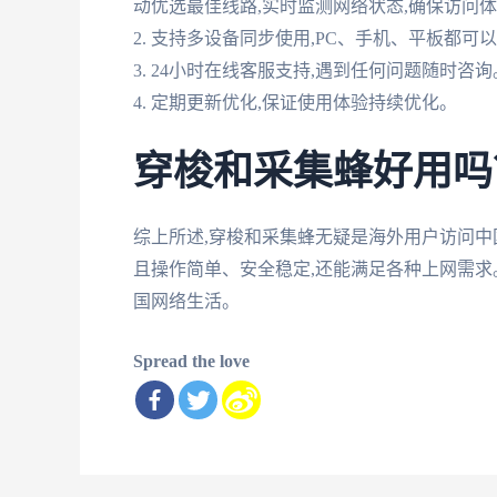
动优选最佳线路,实时监测网络状态,确保访问
2. 支持多设备同步使用,PC、手机、平板都可
3. 24小时在线客服支持,遇到任何问题随时咨询
4. 定期更新优化,保证使用体验持续优化。
穿梭和采集蜂好用吗
综上所述,穿梭和采集蜂无疑是海外用户访问中
且操作简单、安全稳定,还能满足各种上网需求
国网络生活。
Spread the love