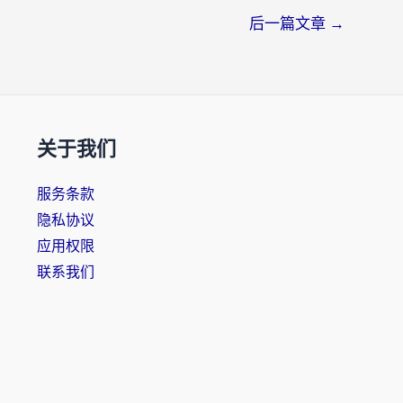
后一篇文章
→
关于我们
服务条款
隐私协议
应用权限
联系我们