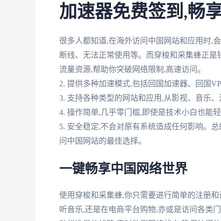
加速器免费签到,畅
很多人都知道,在海外访问中国网站和应用时,
断线、无法正常使用等。而穿梭和采集蜂正是针对
流量资源,帮助你突破网络限制,高速访问。
2. 提供多种加速模式,包括回国加速器、回国
3. 支持各种类型的网站和应用,从影视、音乐
4. 操作简单,几乎零门槛,即使是技术小白也能
5. 安全稳定,不会对原有系统造成任何影响。
问中国网站的最佳选择。
一键畅享中国网络世界
使用穿梭和采集蜂,你只需要进行简单的注册和
听音乐,还是在电商平台购物,亦或是访问各类门户