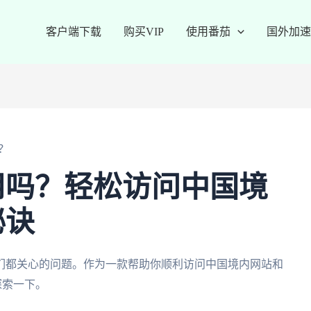
客户端下载
购买VIP
使用番茄
国外加速
？
用吗？轻松访问中国境
秘诀
们都关心的问题。作为一款帮助你顺利访问中国境内网站和
探索一下。