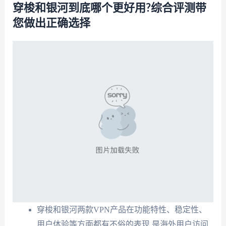
穿梭和银河到底哪个更好用?综合评测带
您做出正确选择
穿梭和银河两款VPN产品在功能特性、稳定性、
用户体验等方面都有不俗的表现,是海外用户访问