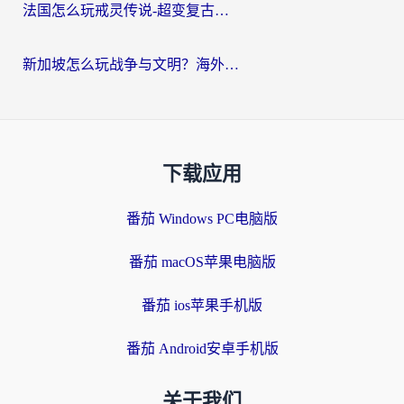
法国怎么玩戒灵传说-超变复古传奇？海外玩家国服游戏加速终极指南
新加坡怎么玩战争与文明？海外党国服游戏加速器终极避坑指南
下载应用
番茄 Windows PC电脑版
番茄 macOS苹果电脑版
番茄 ios苹果手机版
番茄 Android安卓手机版
关于我们