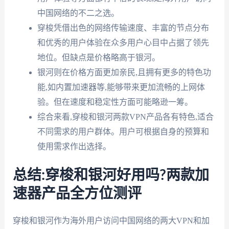
中国网络的不二之选。
穿梭凭借出色的网络传输速度、丰富的节点分布
和优秀的用户体验在众多用户心目中占据了领先
地位。但缺点是价格略高于银河。
银河则在价格方面更加亲民,且拥有更多的特色功
能,如内置加速器等,能够带来更加流畅的上网体
验。但在速度和稳定性方面可能略逊一筹。
综合来看,穿梭和银河两款VPN产品各有特色,适合
不同需求的用户群体。用户可根据自身的预算和
使用需求作出选择。
总结:穿梭和银河好用吗?两款加
速器产品全方位测评
穿梭和银河作为海外用户访问中国网络的两大VPN和加