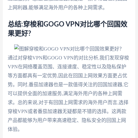
上网利器,能够满足海外用户的各种上网需求。
总结:穿梭和GOGO VPN对比哪个回国效
果更好?
通过对穿梭VPN和GOGO VPN的对比分析,我们发现穿梭
VPN在网络覆盖范围、连接速度、稳定性以及隐私保护
等方面都具有一定优势,因此在回国上网效果方面更占优
势。同时,番茄加速器也是一款值得关注的回国加速器,它
可以提供全面的加速服务,满足海外用户的各种上网需
求。总的来说,对于有回国上网需求的海外用户而言,选择
穿梭VPN或者番茄加速器无疑都是不错的选择。这两款
产品都能够为用户带来高速稳定、隐私安全的回国上网
体验。