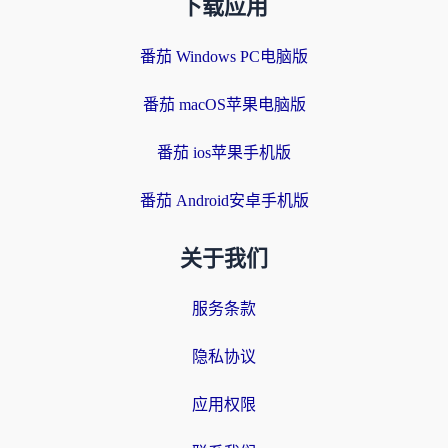
下载应用
番茄 Windows PC电脑版
番茄 macOS苹果电脑版
番茄 ios苹果手机版
番茄 Android安卓手机版
关于我们
服务条款
隐私协议
应用权限