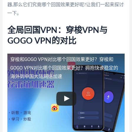
器,那么它们究竟哪个回国效果更好呢?让我们一起来探讨
一下。
全局回国VPN：穿梭VPN与
GOGO VPN的对比
穿梭和GOGO VPN对比哪个回国效果更好？
穿梭和
GOGO VPN对比哪个回国效果更好？拥抱快速稳定的
海外到中国大陆网络加速