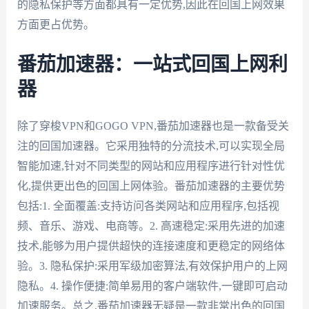
的隐私保护等方面都具有一定优势,因此在回国上网效果
方面更占优势。
番茄加速器：一站式回国上网利
器
除了穿梭VPN和GOGO VPN,番茄加速器也是一款备受关
注的回国加速器。它采用独特的分流技术,可以实现全局
智能加速,针对不同类型的网站和应用程序进行针对性优
化,提供更出色的回国上网体验。番茄加速器的主要优势
包括:1. 全面覆盖:支持访问各类网站和应用程序,包括视
频、音乐、游戏、电商等。2. 高速稳定:采用先进的加速
技术,能够为用户提供超快的连接速度和更稳定的网络体
验。3. 隐私保护:采用军级加密算法,有效保护用户的上网
隐私。4. 操作便捷:简单易用的客户端软件,一键即可启动
加速服务。总之,番茄加速器无疑是一款非常出色的回国