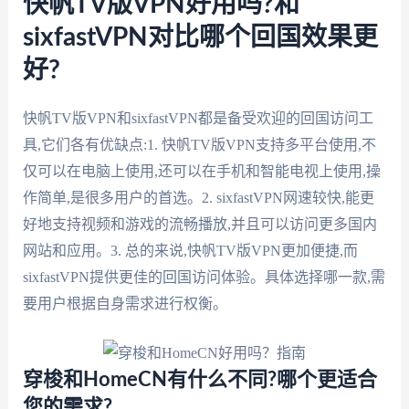
快帆TV版VPN好用吗?和
sixfastVPN对比哪个回国效果更
好?
快帆TV版VPN和sixfastVPN都是备受欢迎的回国访问工
具,它们各有优缺点:1. 快帆TV版VPN支持多平台使用,不
仅可以在电脑上使用,还可以在手机和智能电视上使用,操
作简单,是很多用户的首选。2. sixfastVPN网速较快,能更
好地支持视频和游戏的流畅播放,并且可以访问更多国内
网站和应用。3. 总的来说,快帆TV版VPN更加便捷,而
sixfastVPN提供更佳的回国访问体验。具体选择哪一款,需
要用户根据自身需求进行权衡。
穿梭和HomeCN有什么不同?哪个更适合
您的需求?