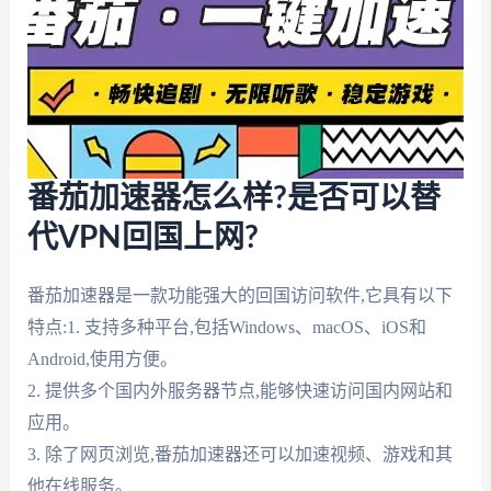
番茄加速器怎么样?是否可以替
代VPN回国上网?
番茄加速器是一款功能强大的回国访问软件,它具有以下
特点:1. 支持多种平台,包括Windows、macOS、iOS和
Android,使用方便。
2. 提供多个国内外服务器节点,能够快速访问国内网站和
应用。
3. 除了网页浏览,番茄加速器还可以加速视频、游戏和其
他在线服务。