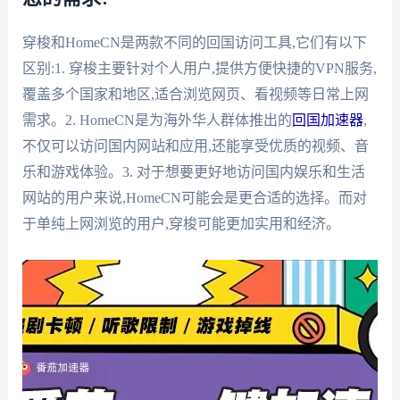
穿梭和HomeCN是两款不同的回国访问工具,它们有以下
区别:1. 穿梭主要针对个人用户,提供方便快捷的VPN服务,
覆盖多个国家和地区,适合浏览网页、看视频等日常上网
需求。2. HomeCN是为海外华人群体推出的
回国加速器
,
不仅可以访问国内网站和应用,还能享受优质的视频、音
乐和游戏体验。3. 对于想要更好地访问国内娱乐和生活
网站的用户来说,HomeCN可能会是更合适的选择。而对
于单纯上网浏览的用户,穿梭可能更加实用和经济。