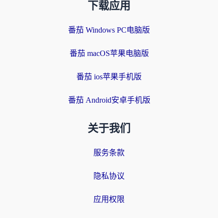
下载应用
番茄 Windows PC电脑版
番茄 macOS苹果电脑版
番茄 ios苹果手机版
番茄 Android安卓手机版
关于我们
服务条款
隐私协议
应用权限