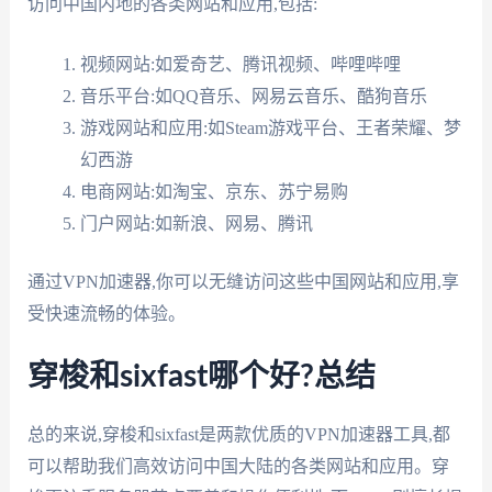
访问中国内地的各类网站和应用,包括:
视频网站:如爱奇艺、腾讯视频、哔哩哔哩
音乐平台:如QQ音乐、网易云音乐、酷狗音乐
游戏网站和应用:如Steam游戏平台、王者荣耀、梦
幻西游
电商网站:如淘宝、京东、苏宁易购
门户网站:如新浪、网易、腾讯
通过VPN加速器,你可以无缝访问这些中国网站和应用,享
受快速流畅的体验。
穿梭和sixfast哪个好?总结
总的来说,穿梭和sixfast是两款优质的VPN加速器工具,都
可以帮助我们高效访问中国大陆的各类网站和应用。穿