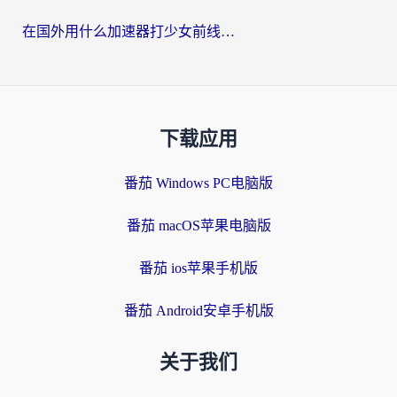
在国外用什么加速器打少女前线：云图计划不卡？一个老玩家的掏心分享
下载应用
番茄 Windows PC电脑版
番茄 macOS苹果电脑版
番茄 ios苹果手机版
番茄 Android安卓手机版
关于我们