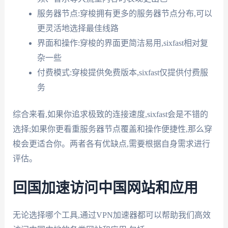
服务器节点:穿梭拥有更多的服务器节点分布,可以
更灵活地选择最佳线路
界面和操作:穿梭的界面更简洁易用,sixfast相对复
杂一些
付费模式:穿梭提供免费版本,sixfast仅提供付费服
务
综合来看,如果你追求极致的连接速度,sixfast会是不错的
选择;如果你更看重服务器节点覆盖和操作便捷性,那么穿
梭会更适合你。两者各有优缺点,需要根据自身需求进行
评估。
回国加速访问中国网站和应用
无论选择哪个工具,通过VPN加速器都可以帮助我们高效