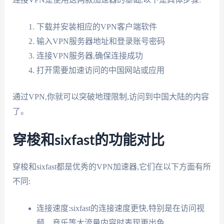
下载并安装相应的VPN客户端软件
输入VPN服务器地址和登录账号密码
连接VPN服务器,确保连接成功
打开需要加速访问的中国网站或应用
通过VPN,你就可以突破地理限制,访问到中国大陆的内容
了。
穿梭和sixfast的功能对比
穿梭和sixfast都是优秀的VPN加速器,它们在以下方面有所
不同:
连接速度:sixfast的连接速度更快,特别是在访问视
频、音乐等大流量内容时表现更出色