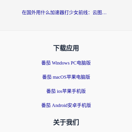
在国外用什么加速器打少女前线：云图计划不卡？一个老玩家的掏心分享
下载应用
番茄 Windows PC电脑版
番茄 macOS苹果电脑版
番茄 ios苹果手机版
番茄 Android安卓手机版
关于我们