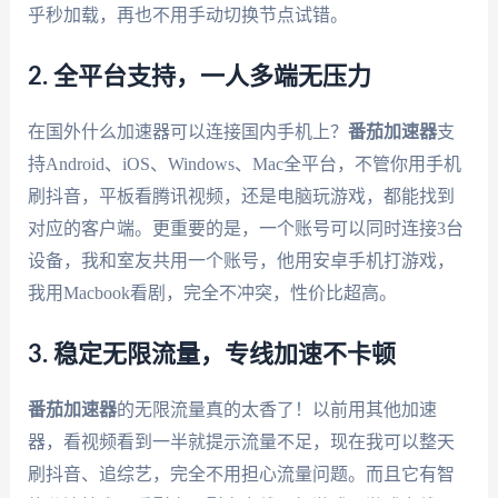
乎秒加载，再也不用手动切换节点试错。
2. 全平台支持，一人多端无压力
在国外什么加速器可以连接国内手机上？
番茄加速器
支
持Android、iOS、Windows、Mac全平台，不管你用手机
刷抖音，平板看腾讯视频，还是电脑玩游戏，都能找到
对应的客户端。更重要的是，一个账号可以同时连接3台
设备，我和室友共用一个账号，他用安卓手机打游戏，
我用Macbook看剧，完全不冲突，性价比超高。
3. 稳定无限流量，专线加速不卡顿
番茄加速器
的无限流量真的太香了！以前用其他加速
器，看视频看到一半就提示流量不足，现在我可以整天
刷抖音、追综艺，完全不用担心流量问题。而且它有智