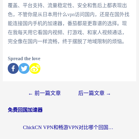
覆盖、平台支持、流量稳定性、安全和售后上都表现出
色，不管你是从日本用什么vpn访问国内，还是在国外找
能连接国内手机的加速器，番茄都是更靠谱的选择。现
在我每天用它看国内视频、打游戏、和家人视频通话，
完全像在国内一样流畅，终于摆脱了地域限制的烦恼。
Spread the love
←
前一篇文章
后一篇文章
→
免费回国加速器
ChickCN VPN和畅游VPN对比哪个回国效果更好？海外党必看的回国加速器选择指南