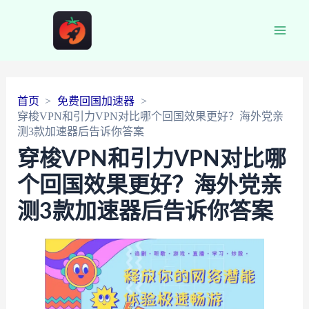
Main
Men
首页
免费回国加速器
穿梭VPN和引力VPN对比哪个回国效果更好？海外党亲
测3款加速器后告诉你答案
穿梭VPN和引力VPN对比哪
个回国效果更好？海外党亲
测3款加速器后告诉你答案