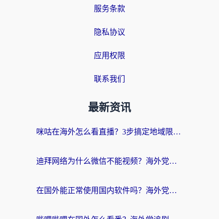
服务条款
隐私协议
应用权限
联系我们
最新资讯
咪咕在海外怎么看直播？3步搞定地域限制，还能畅看腾讯视频与国内热剧
迪拜网络为什么微信不能视频？海外党必看的回国加速全攻略
在国外能正常使用国内软件吗？海外党亲测有效的无缝访问指南