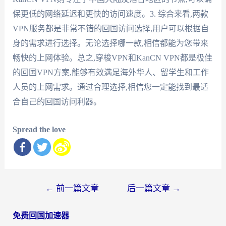
保更低的网络延迟和更快的访问速度。3. 综合来看,两款
VPN服务都是非常不错的回国访问选择,用户可以根据自
身的需求进行选择。无论选择哪一款,相信都能为您带来
畅快的上网体验。总之,穿梭VPN和KanCN VPN都是极佳
的回国VPN方案,能够有效满足海外华人、留学生和工作
人员的上网需求。通过合理选择,相信您一定能找到最适
合自己的回国访问利器。
Spread the love
文
←
前一篇文章
后一篇文章
→
章
免费回国加速器
导