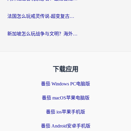
法国怎么玩戒灵传说-超变复古传奇？海外玩家国服游戏加速终极指南
新加坡怎么玩战争与文明？海外党国服游戏加速器终极避坑指南
下载应用
番茄 Windows PC电脑版
番茄 macOS苹果电脑版
番茄 ios苹果手机版
番茄 Android安卓手机版