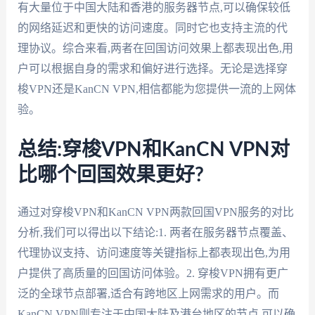
有大量位于中国大陆和香港的服务器节点,可以确保较低
的网络延迟和更快的访问速度。同时它也支持主流的代
理协议。综合来看,两者在回国访问效果上都表现出色,用
户可以根据自身的需求和偏好进行选择。无论是选择穿
梭VPN还是KanCN VPN,相信都能为您提供一流的上网体
验。
总结:穿梭VPN和KanCN VPN对
比哪个回国效果更好?
通过对穿梭VPN和KanCN VPN两款回国VPN服务的对比
分析,我们可以得出以下结论:1. 两者在服务器节点覆盖、
代理协议支持、访问速度等关键指标上都表现出色,为用
户提供了高质量的回国访问体验。2. 穿梭VPN拥有更广
泛的全球节点部署,适合有跨地区上网需求的用户。而
KanCN VPN则专注于中国大陆及港台地区的节点,可以确