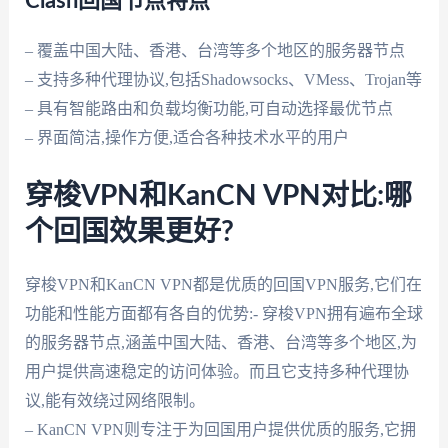
Clash回国节点特点
– 覆盖中国大陆、香港、台湾等多个地区的服务器节点
– 支持多种代理协议,包括Shadowsocks、VMess、Trojan等
– 具有智能路由和负载均衡功能,可自动选择最优节点
– 界面简洁,操作方便,适合各种技术水平的用户
穿梭VPN和KanCN VPN对比:哪
个回国效果更好?
穿梭VPN和KanCN VPN都是优质的回国VPN服务,它们在
功能和性能方面都有各自的优势:- 穿梭VPN拥有遍布全球
的服务器节点,涵盖中国大陆、香港、台湾等多个地区,为
用户提供高速稳定的访问体验。而且它支持多种代理协
议,能有效绕过网络限制。
– KanCN VPN则专注于为回国用户提供优质的服务,它拥