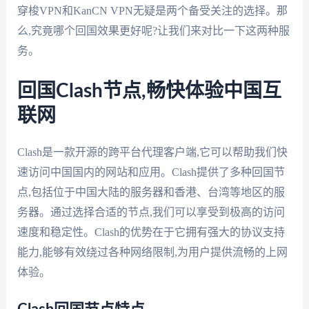
穿梭VPN和KanCN VPN无疑是两个备受关注的选择。那
么,究竟哪个回国效果更好呢?让我们来对比一下这两种服
务。
回国Clash节点,畅快体验中国互
联网
Clash是一款开源的跨平台代理客户端,它可以帮助我们快
速访问中国国内的网站和应用。Clash提供了多种回国节
点,包括位于中国大陆的服务器和香港、台湾等地区的服
务器。通过选择合适的节点,我们可以享受到极高的访问
速度和稳定性。Clash的优势在于它拥有强大的协议支持
能力,能够有效绕过各种网络限制,为用户提供流畅的上网
体验。