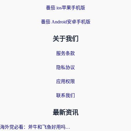
番茄 ios苹果手机版
番茄 Android安卓手机版
关于我们
服务条款
隐私协议
应用权限
联系我们
最新资讯
海外党必看：斧牛和飞鱼好用吗？3步选对回国加速器，无缝刷剧玩国服