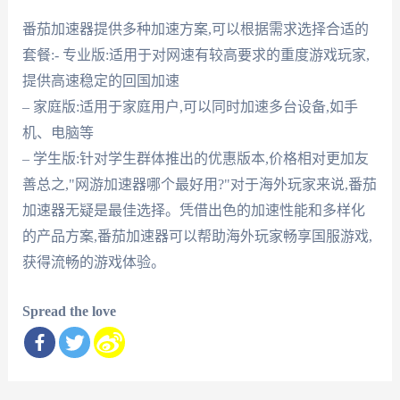
番茄加速器提供多种加速方案,可以根据需求选择合适的
套餐:- 专业版:适用于对网速有较高要求的重度游戏玩家,
提供高速稳定的回国加速
– 家庭版:适用于家庭用户,可以同时加速多台设备,如手
机、电脑等
– 学生版:针对学生群体推出的优惠版本,价格相对更加友
善总之,"网游加速器哪个最好用?"对于海外玩家来说,番茄
加速器无疑是最佳选择。凭借出色的加速性能和多样化
的产品方案,番茄加速器可以帮助海外玩家畅享国服游戏,
获得流畅的游戏体验。
Spread the love