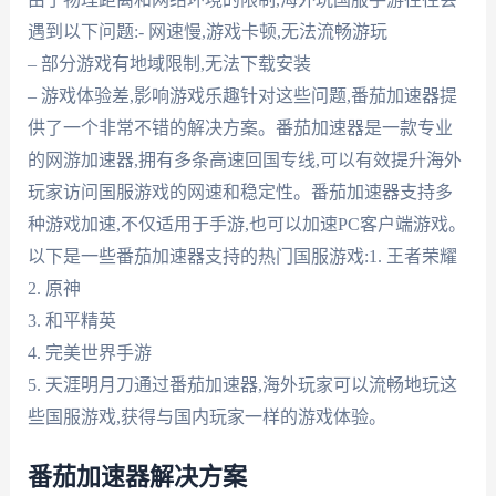
遇到以下问题:- 网速慢,游戏卡顿,无法流畅游玩
– 部分游戏有地域限制,无法下载安装
– 游戏体验差,影响游戏乐趣针对这些问题,番茄加速器提
供了一个非常不错的解决方案。番茄加速器是一款专业
的网游加速器,拥有多条高速回国专线,可以有效提升海外
玩家访问国服游戏的网速和稳定性。番茄加速器支持多
种游戏加速,不仅适用于手游,也可以加速PC客户端游戏。
以下是一些番茄加速器支持的热门国服游戏:1. 王者荣耀
2. 原神
3. 和平精英
4. 完美世界手游
5. 天涯明月刀通过番茄加速器,海外玩家可以流畅地玩这
些国服游戏,获得与国内玩家一样的游戏体验。
番茄加速器解决方案