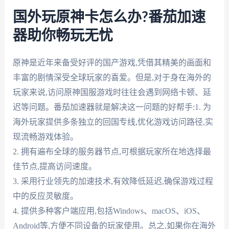
国外玩原神卡怎么办?番茄加速
器助你畅玩无忧
原神是近年来备受好评的国产游戏,凭借其精美的画面和
丰富的剧情深受全球玩家的喜爱。但是,对于身在海外的
玩家来说,访问原神国服游戏时往往会遇到网络卡顿、延
迟等问题。番茄加速器就是解决这一问题的好帮手:1. 为
海外玩家提供多条独立的回国专线,优化游戏访问路径,实
现流畅游戏体验。
2. 拥有遍布全球的服务器节点,可根据玩家所在地选择最
佳节点,提高访问速度。
3. 采用行业领先的加速技术,有效降低延迟,确保游戏过程
中的反应灵敏度。
4. 提供多种客户端应用,包括Windows、macOS、iOS、
Android等,方便不同设备的玩家使用。总之,如果你在海外