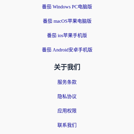
番茄 Windows PC电脑版
番茄 macOS苹果电脑版
番茄 ios苹果手机版
番茄 Android安卓手机版
关于我们
服务条款
隐私协议
应用权限
联系我们