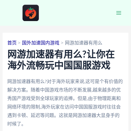
跳
至
Main
内
容
Men
首页
国外加速国内游戏
网游加速器有用么
网游加速器有用么?让你在
海外流畅玩中国国服游戏
网游加速器有用么?对于海外玩家来说,这可是个有价值的
解决方案。随着中国游戏市场的不断发展,越来越多的优
秀国产游戏受到全球玩家的追捧。但是,由于物理距离和
网络环境的限制,海外玩家在访问中国国服游戏时往往会
遇到卡顿、延迟等问题。这就是网游加速器大显身手的
时候了。