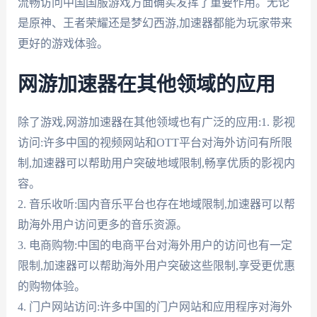
流畅访问中国国服游戏方面确实发挥了重要作用。无论
是原神、王者荣耀还是梦幻西游,加速器都能为玩家带来
更好的游戏体验。
网游加速器在其他领域的应用
除了游戏,网游加速器在其他领域也有广泛的应用:1. 影视
访问:许多中国的视频网站和OTT平台对海外访问有所限
制,加速器可以帮助用户突破地域限制,畅享优质的影视内
容。
2. 音乐收听:国内音乐平台也存在地域限制,加速器可以帮
助海外用户访问更多的音乐资源。
3. 电商购物:中国的电商平台对海外用户的访问也有一定
限制,加速器可以帮助海外用户突破这些限制,享受更优惠
的购物体验。
4. 门户网站访问:许多中国的门户网站和应用程序对海外