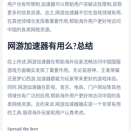
用户也有所限制,加速器可以帮助用户突破这些限制,获取
更多的信息资源。总之,网游加速器不仅在游戏领域有用,
在其他领域也发挥着重要作用,帮助海外用户更好地访问
中国的各类网络资源。
网游加速器有用么?总结
综上所述,网游加速器在帮助海外玩家流畅访问中国国服
游戏方面确实发挥了重要作用。无论是原神、王者荣耀
还是梦幻西游,加速器都能为玩家带来更好的游戏体验。
同时,网游加速器在影视、音乐、电商、门户网站等其他
领域也有广泛的应用,帮助海外用户更好地访问中国的各
类网络资源。总的来说,网游加速器确实是一个非常有用
的工具,值得海外玩家和用户认真考虑。
Spread the love