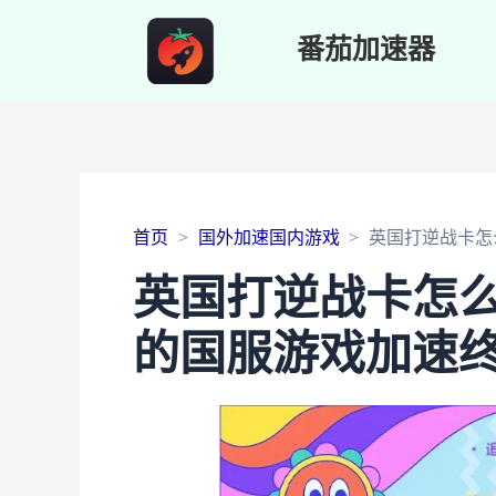
番茄加速器
首页
国外加速国内游戏
英国打逆战卡怎
英国打逆战卡怎
的国服游戏加速