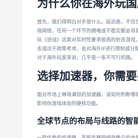
为什么你在海外玩国
首先，我们得明白对手是什么。延迟高，不仅
商网络，任何一个环节的拥堵或不稳定都会导
玩《逆战》这类对实时性要求极高的射击游戏，
击或出于政策考虑，会对海外IP进行限制或分
对于海外玩家来说，几乎是一条不可行的路。
选择加速器，你需要
面对市场上琳琅满目的加速器，该如何判断哪
影响你游戏体验的硬核功能。
全球节点的布局与线路的智
一款优秀的加速器，其服务器网络就像它的血