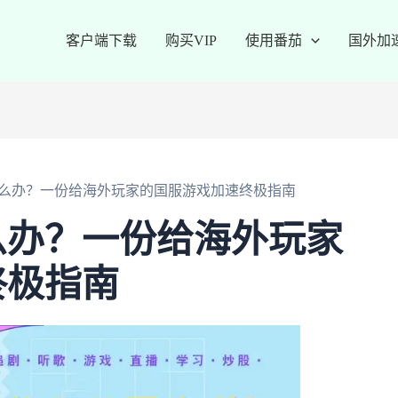
客户端下载
购买VIP
使用番茄
国外加
么办？一份给海外玩家的国服游戏加速终极指南
么办？一份给海外玩家
终极指南