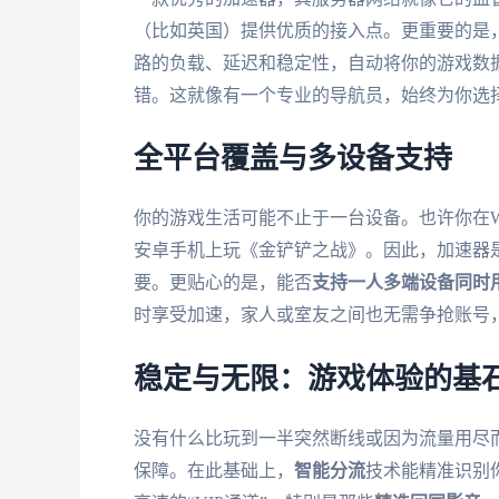
（比如英国）提供优质的接入点。更重要的是
路的负载、延迟和稳定性，自动将你的游戏数据
错。这就像有一个专业的导航员，始终为你选
全平台覆盖与多设备支持
你的游戏生活可能不止于一台设备。也许你在Wi
安卓手机上玩《金铲铲之战》。因此，加速器
要。更贴心的是，能否
支持一人多端设备同时
时享受加速，家人或室友之间也无需争抢账号
稳定与无限：游戏体验的基
没有什么比玩到一半突然断线或因为流量用尽
保障。在此基础上，
智能分流
技术能精准识别