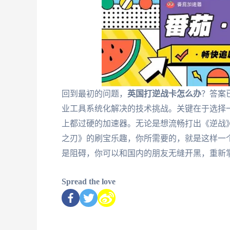
回到最初的问题，
英国打逆战卡怎么办
？答案
业工具系统化解决的技术挑战。关键在于选择
上都过硬的加速器。无论是想流畅打出《逆战
之刃》的刷宝乐趣，你所需要的，就是这样一
是阻碍，你可以和国内的朋友无缝开黑，重新
Spread the love