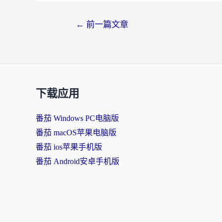
←
前一篇文章
下载应用
番茄 Windows PC电脑版
番茄 macOS苹果电脑版
番茄 ios苹果手机版
番茄 Android安卓手机版