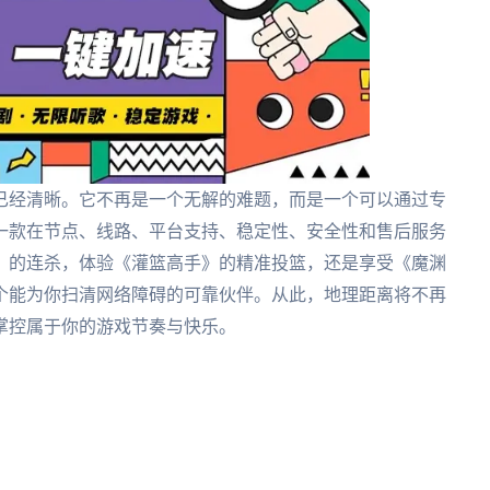
已经清晰。它不再是一个无解的难题，而是一个可以通过专
一款在节点、线路、平台支持、稳定性、安全性和售后服务
》的连杀，体验《灌篮高手》的精准投篮，还是享受《魔渊
个能为你扫清网络障碍的可靠伙伴。从此，地理距离将不再
掌控属于你的游戏节奏与快乐。