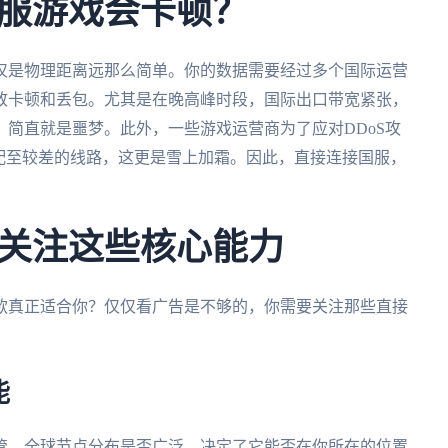
服游戏会卡顿？
仅是物理距离远那么简单。你的数据需要经过多个国际运营
致卡顿和丢包。尤其是在晚高峰时段，国际出口带宽紧张，
简直就是噩梦。此外，一些游戏运营商为了应对DDoS攻
配至较差的线路，这更是雪上加霜。因此，直接连接国服，
关注这些核心能力
款真正适合你？仅仅看广告是不够的，你需要关注那些直接
能
管。全球节点分布是否广泛，决定了它能否在你所在的位置