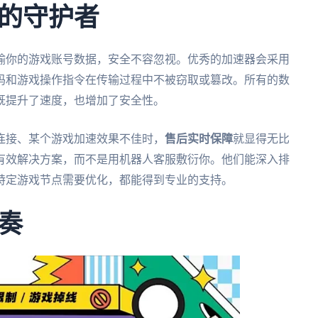
的守护者
输你的游戏账号数据，安全不容忽视。优秀的加速器会采用
码和游戏操作指令在传输过程中不被窃取或篡改。所有的数
既提升了速度，也增加了安全性。
连接、某个游戏加速效果不佳时，
售后实时保障
就显得无比
有效解决方案，而不是用机器人客服敷衍你。他们能深入排
特定游戏节点需要优化，都能得到专业的支持。
奏