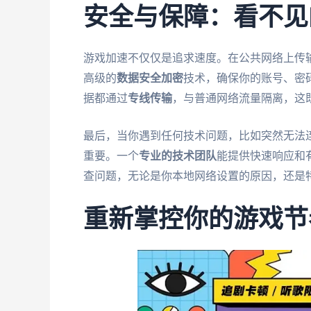
安全与保障：看不见
游戏加速不仅仅是追求速度。在公共网络上传
高级的
数据安全加密
技术，确保你的账号、密
据都通过
专线传输
，与普通网络流量隔离，这
最后，当你遇到任何技术问题，比如突然无法
重要。一个
专业的技术团队
能提供快速响应和
查问题，无论是你本地网络设置的原因，还是
重新掌控你的游戏节