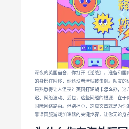
深夜的英国宿舍，你打开《逆战》，准备和国
的身影在瞬移，你还没看清就被击倒。队友的
是熟悉得让人沮丧？
英国打逆战卡怎么办
，这
迟、网络波动、丢包，这些问题的根源，在于
国际网络路由。但别担心，这篇文章就是为你
靠谱国服游戏加速器的关键步骤，让你无论身