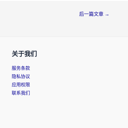
后一篇文章
→
关于我们
服务条款
隐私协议
应用权限
联系我们