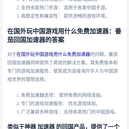
支持多款热门手游： 适用于各类中国手游。
高稳定性和兼容性： 提供流畅的游戏环境。
在国外玩中国游戏用什么免费加速器：番
茄回国加速器的答案
对于
在国外玩中国游戏用什么免费加速器
的问题，番茄
回国加速器同样提供了高效的解决方案。其免费版本和
专门的游戏加速服务，使其成为连接海外华人与中国游
戏世界的理想选择。
免费加速器选项： 提供免费的网络连接。
专门的游戏加速服务： 优化游戏体验。
广泛兼容多种游戏： 支持各类热门的中国游戏。
类似于神器 加速器 的回国产品，提供了一个