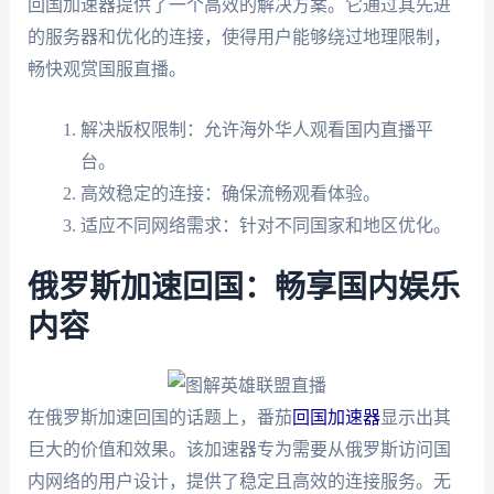
回国加速器提供了一个高效的解决方案。它通过其先进
的服务器和优化的连接，使得用户能够绕过地理限制，
畅快观赏国服直播。
解决版权限制：允许海外华人观看国内直播平
台。
高效稳定的连接：确保流畅观看体验。
适应不同网络需求：针对不同国家和地区优化。
俄罗斯加速回国：畅享国内娱乐
内容
在俄罗斯加速回国的话题上，番茄
回国加速器
显示出其
巨大的价值和效果。该加速器专为需要从俄罗斯访问国
内网络的用户设计，提供了稳定且高效的连接服务。无