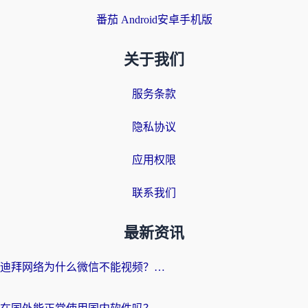
番茄 Android安卓手机版
关于我们
服务条款
隐私协议
应用权限
联系我们
最新资讯
迪拜网络为什么微信不能视频？海外党必看的回国加速全攻略