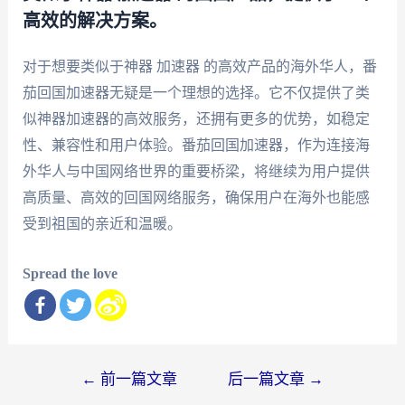
高效的解决方案。
对于想要类似于神器 加速器 的高效产品的海外华人，番
茄回国加速器无疑是一个理想的选择。它不仅提供了类
似神器加速器的高效服务，还拥有更多的优势，如稳定
性、兼容性和用户体验。番茄回国加速器，作为连接海
外华人与中国网络世界的重要桥梁，将继续为用户提供
高质量、高效的回国网络服务，确保用户在海外也能感
受到祖国的亲近和温暖。
Spread the love
文
←
前一篇文章
后一篇文章
→
章