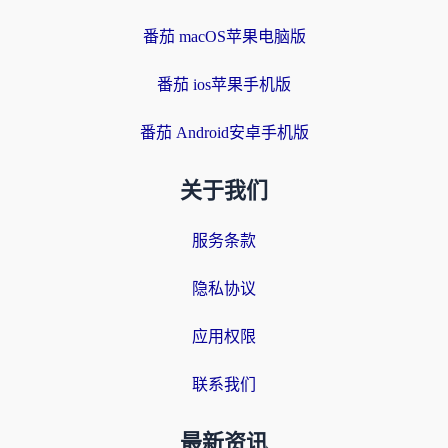
番茄 macOS苹果电脑版
番茄 ios苹果手机版
番茄 Android安卓手机版
关于我们
服务条款
隐私协议
应用权限
联系我们
最新资讯