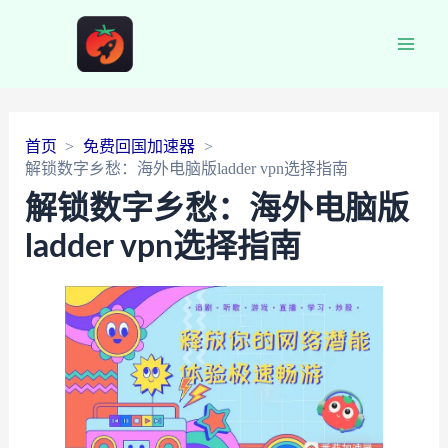
Main
Men
首页
免费回国加速器
解锁数字乡愁：海外电脑版ladder vpn选择指南
解锁数字乡愁：海外电脑版
ladder vpn选择指南