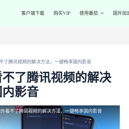
客户端下载
购买VIP
使用番茄
国外加
不了腾讯视频的解决方法，一键畅享国内影音
看不了腾讯视频的解决
国内影音
国外看不了腾讯视频的解决方法，一键畅享国内影音