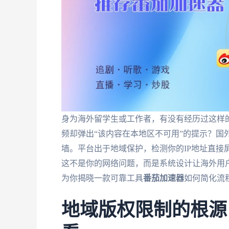
身为海外留学生或工作者，有没有经历过这样
频却弹出“该内容在本地区不可用”的提示？国
墙。平台出于地域保护，检测你的IP地址直接
这不是你的网络问题，而是系统设计让海外用
为你揭晓一款可靠工具
番茄加速器
如何简化流
地域版权限制的根源