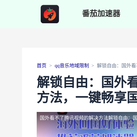
番茄加速器
首页
qq音乐地域限制
解锁自由：国外看
解锁自由：国外
方法，一键畅享
国外看不了腾讯视频的解决方法
解锁自由：