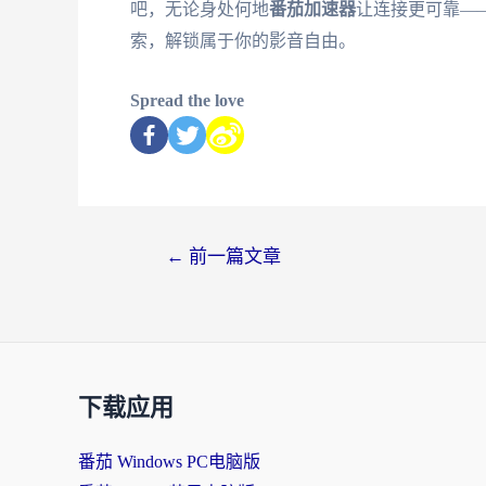
吧，无论身处何地
番茄加速器
让连接更可靠—
索，解锁属于你的影音自由。
Spread the love
←
前一篇文章
下载应用
番茄 Windows PC电脑版