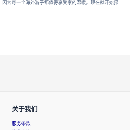
—因为每一个海外游子都值得享受家的温暖。现在就开始探
关于我们
服务条款