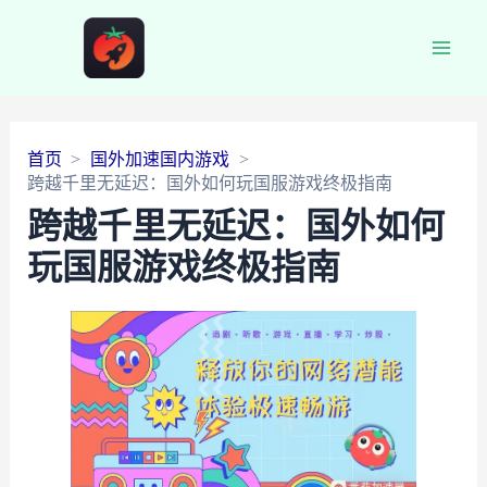
Main
Men
首页
国外加速国内游戏
跨越千里无延迟：国外如何玩国服游戏终极指南
跨越千里无延迟：国外如何
玩国服游戏终极指南