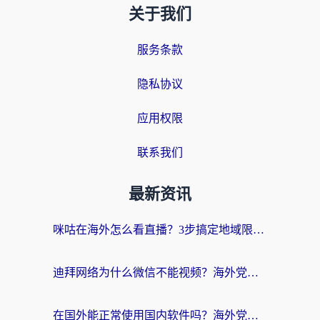
关于我们
服务条款
隐私协议
应用权限
联系我们
最新资讯
咪咕在海外怎么看直播？3步搞定地域限制，还能畅看腾讯视频与国内热剧
迪拜网络为什么微信不能视频？海外党必看的回国加速全攻略
在国外能正常使用国内软件吗？海外党亲测有效的无缝访问指南