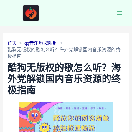
Main
Men
首页
qq音乐地域限制
酷狗无版权的歌怎么听？海外党解锁国内音乐资源的终
极指南
酷狗无版权的歌怎么听？海
外党解锁国内音乐资源的终
极指南