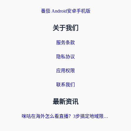
番茄 Android安卓手机版
关于我们
服务条款
隐私协议
应用权限
联系我们
最新资讯
咪咕在海外怎么看直播？3步搞定地域限制，还能畅看腾讯视频与国内热剧