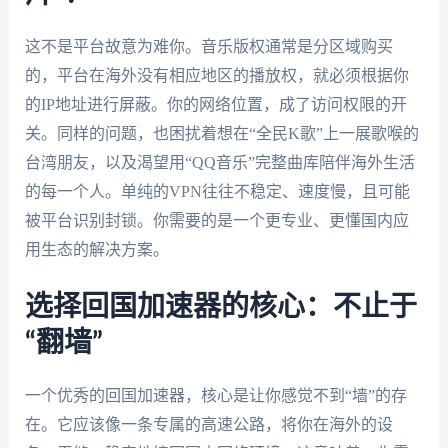
这不是平台故意为难你。音乐版权通常是分区域购买
的，平台在海外没有相应地区的播放权，就必须根据你
的IP地址进行屏蔽。你的网络位置，成了访问权限的开
关。同样的问题，也困扰着想在“全民K歌”上一展歌喉的
台湾朋友，以及渴望用“QQ音乐”完整曲库陪伴海外生活
的每一个人。单纯的VPN往往不稳定、速度慢，且可能
被平台识别封锁。你需要的是一个更专业、更懂国内应
用生态的解决方案。
选择回国加速器的核心：不止于
“翻墙”
一个优秀的回国加速器，核心是让你感觉不到“墙”的存
在。它应该像一条专属的高速公路，将你在海外的设