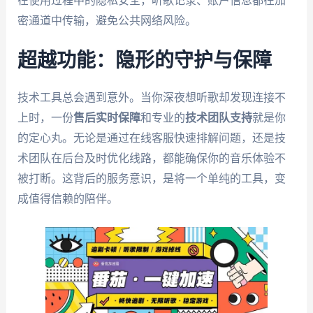
在使用过程中的隐私安全，听歌记录、账户信息都在加
密通道中传输，避免公共网络风险。
超越功能：隐形的守护与保障
技术工具总会遇到意外。当你深夜想听歌却发现连接不
上时，一份
售后实时保障
和专业的
技术团队支持
就是你
的定心丸。无论是通过在线客服快速排解问题，还是技
术团队在后台及时优化线路，都能确保你的音乐体验不
被打断。这背后的服务意识，是将一个单纯的工具，变
成值得信赖的陪伴。