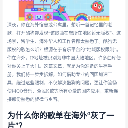
深夜，你在海外宿舍或公寓里，想听一首记忆里的老
歌，打开酷狗却发现“该歌曲在您所在地区暂无版权”。这
场景，留学生、海外华人和工作者都太熟悉了。酷狗无
版权的歌怎么听？根源在于音乐平台的“地域版权限制”。
你在海外，IP地址被识别为非中国大陆地区，许多曲库便
对你关上了大门。这篇文章，就是为你准备的生存手
册。我们将一步步拆解，如何借助专业的回国加速工
具，绕过这些限制，不仅解决酷狗的问题，更让你流畅
使用QQ音乐、全民K歌等所有心爱的国内应用，重新连
接那份熟悉的旋律与乡音。
为什么你的歌单在海外“灰了一
片”？