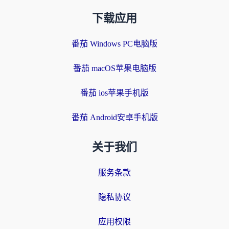
下载应用
番茄 Windows PC电脑版
番茄 macOS苹果电脑版
番茄 ios苹果手机版
番茄 Android安卓手机版
关于我们
服务条款
隐私协议
应用权限