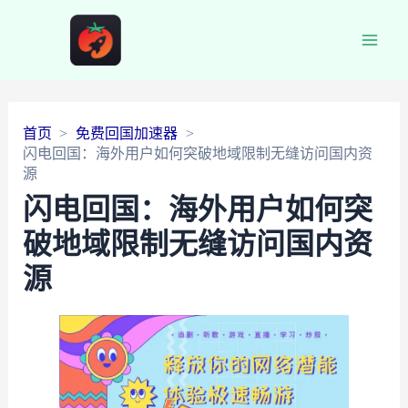
Main
Men
首页
免费回国加速器
闪电回国：海外用户如何突破地域限制无缝访问国内资
源
闪电回国：海外用户如何突
破地域限制无缝访问国内资
源