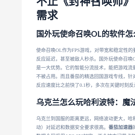
不止《封神召唤师》
需求
国外玩使命召唤OL的软件怎
使命召唤OL作为FPS游戏，对带宽和稳定性
反应延迟，甚至被敌人秒杀。国外玩使命召唤
是一大优势。它的智能分流技术，能把游戏流
不被占用。而且番茄的精选回国游戏专线，针对
反应速度比之前快了0.1秒，多次在关键时刻
乌克兰怎么玩哈利波特：魔
乌克兰到国服的距离更远，网络波动更大，哈
动）对延迟和数据安全要求很高。
番茄加速器