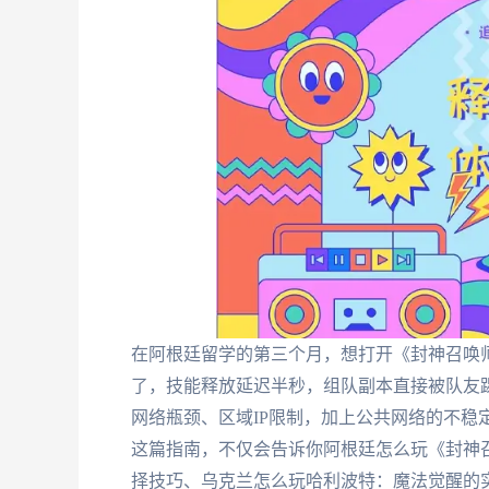
在阿根廷留学的第三个月，想打开《封神召唤
了，技能释放延迟半秒，组队副本直接被队友
网络瓶颈、区域IP限制，加上公共网络的不稳
这篇指南，不仅会告诉你阿根廷怎么玩《封神
择技巧、乌克兰怎么玩哈利波特：魔法觉醒的