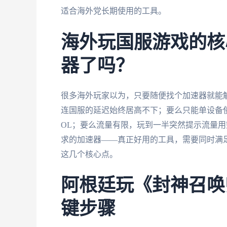
适合海外党长期使用的工具。
海外玩国服游戏的核
器了吗？
很多海外玩家以为，只要随便找个加速器就能
连国服的延迟始终居高不下；要么只能单设备
OL；要么流量有限，玩到一半突然提示流量
求的加速器——真正好用的工具，需要同时满
这几个核心点。
阿根廷玩《封神召唤
键步骤