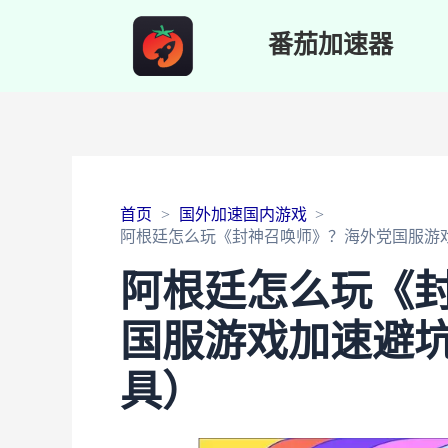
番茄加速器
首页
国外加速国内游戏
阿根廷怎么玩《封神召唤师》？海外党国服游
阿根廷怎么玩《
国服游戏加速避
具）