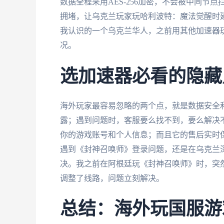
数据全程采用AES-256加密，不会被中间
拥堵，让乌克兰玩家玩哈利波特：魔法觉醒时延
我认识的一个乌克兰华人，之前用其他加速器
况。
选加速器必看的隐藏
海外玩家最容易忽略的两个点，就是数据安全
露；遇到问题时，客服要么找不到，要么解决
你的游戏账号和个人信息；而且它的售后实时
遇到《封神召唤师》登录问题，还是在乌克兰
决。我之前在阿根廷玩《封神召唤师》时，突
调整了线路，问题立刻解决。
总结：海外玩国服游