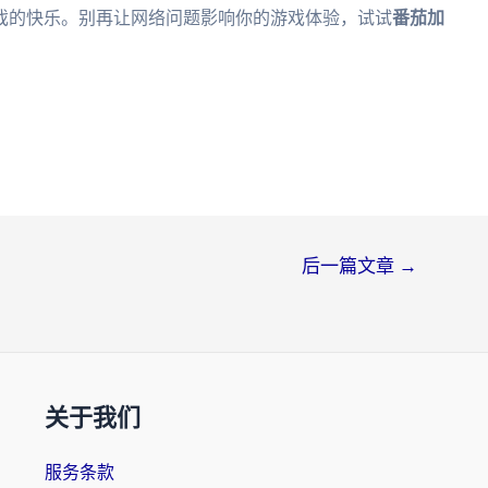
戏的快乐。别再让网络问题影响你的游戏体验，试试
番茄加
后一篇文章
→
关于我们
服务条款