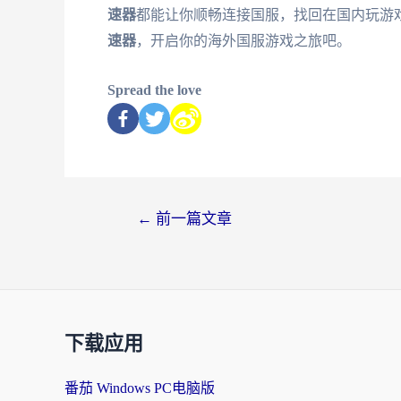
速器
都能让你顺畅连接国服，找回在国内玩游
速器
，开启你的海外国服游戏之旅吧。
Spread the love
←
前一篇文章
下载应用
番茄 Windows PC电脑版