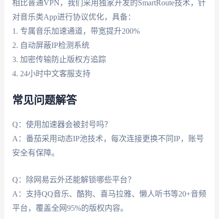
相比普通VPN，我们采用独家开发的SmartRoute技术，针
对音乐类App进行协议优化，具备：
1. 专属音乐加速通道，带宽提升200%
2. 自动屏蔽IP检测系统
3. 加密传输防止版权方追踪
4. 24小时中文客服支持
常见问题解答
Q：使用加速器会被封号吗？
A：番茄采用动态IP池技术，每次连接更换不同IP，账号
安全有保障。
Q：除网易云外还能解锁哪些平台？
A：支持QQ音乐、酷狗、喜马拉雅、懒人听书等20+音频
平台，覆盖全网95%的版权内容。