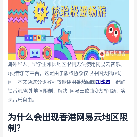
海外华人、留学生常因地区限制无法使用网易云音乐、
QQ音乐等平台，这是由于版权协议仅限中国大陆IP访
问。本文通过分步教程教你使用
番茄回国
加速器
一键解
锁香港/海外地区限制，解决"网易云歌曲变灰"问题，实
现音乐自由。
为什么会出现香港网易云地区限
制？