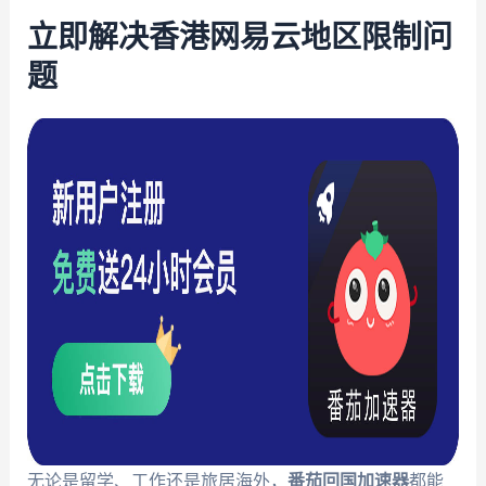
立即解决香港网易云地区限制问
题
无论是留学、工作还是旅居海外，
番茄回国加速器
都能