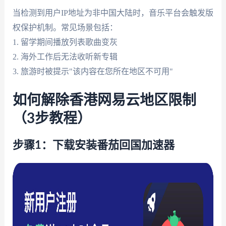
当检测到用户IP地址为非中国大陆时，音乐平台会触发版
权保护机制。常见场景包括：
1. 留学期间播放列表歌曲变灰
2. 海外工作后无法收听新专辑
3. 旅游时被提示"该内容在您所在地区不可用"
如何解除香港网易云地区限制
（3步教程）
步骤1：下载安装番茄回国加速器