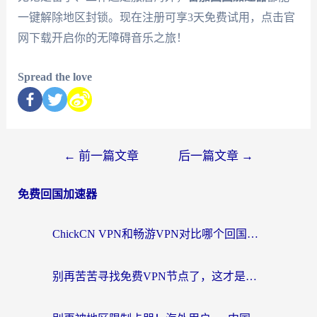
一键解除地区封锁。现在注册可享3天免费试用，点击官
网下载开启你的无障碍音乐之旅！
Spread the love
←
前一篇文章
后一篇文章
→
免费回国加速器
ChickCN VPN和畅游VPN对比哪个回国效果更好？海外党必看的回国加速器选择指南
别再苦苦寻找免费VPN节点了，这才是海外访问国内资源的正确姿势