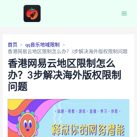
Main
Men
首页
qq音乐地域限制
香港网易云地区限制怎么办？3步解决海外版权限制问题
香港网易云地区限制怎么
办？3步解决海外版权限制
问题