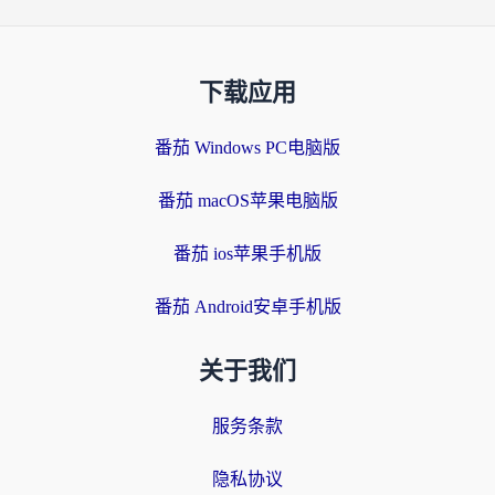
下载应用
番茄 Windows PC电脑版
番茄 macOS苹果电脑版
番茄 ios苹果手机版
番茄 Android安卓手机版
关于我们
服务条款
隐私协议