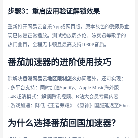
步骤3：重启应用验证解锁效果
重新打开网易云音乐App或网页版，原本灰色的受限歌曲
现已恢复正常播放。测试播放周杰伦、陈奕迅等歌手的
热门曲目，全程无卡顿且最高支持1080P音质。
番茄加速器的进阶使用技巧
除解决
香港网易云地区限制怎么办
问题外，还可实现：
- 多平台支持：同时加速Spotify、Apple Music海外版
- 4K超清模式：解锁腾讯视频、B站大会员专属内容
- 游戏加速：降低《王者荣耀》《原神》国服延迟至80ms
为什么选择番茄回国加速器？