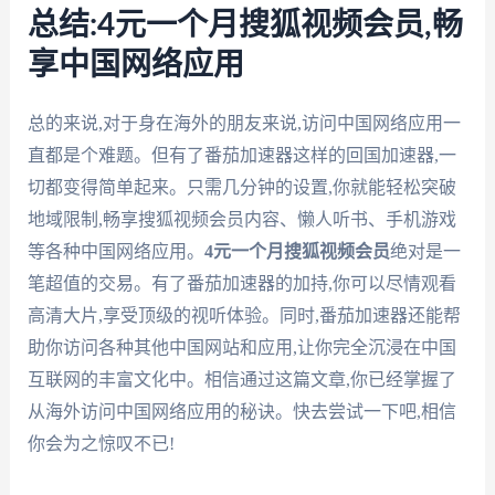
总结:4元一个月搜狐视频会员,畅
享中国网络应用
总的来说,对于身在海外的朋友来说,访问中国网络应用一
直都是个难题。但有了番茄加速器这样的回国加速器,一
切都变得简单起来。只需几分钟的设置,你就能轻松突破
地域限制,畅享搜狐视频会员内容、懒人听书、手机游戏
等各种中国网络应用。
4元一个月搜狐视频会员
绝对是一
笔超值的交易。有了番茄加速器的加持,你可以尽情观看
高清大片,享受顶级的视听体验。同时,番茄加速器还能帮
助你访问各种其他中国网站和应用,让你完全沉浸在中国
互联网的丰富文化中。相信通过这篇文章,你已经掌握了
从海外访问中国网络应用的秘诀。快去尝试一下吧,相信
你会为之惊叹不已!