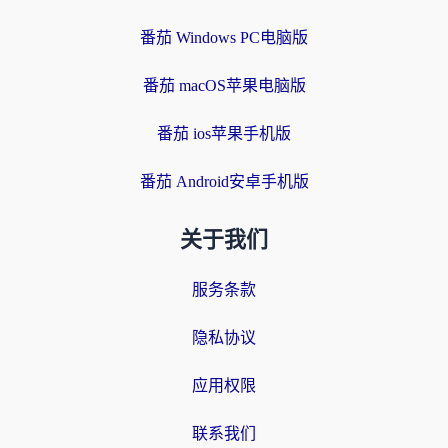
番茄 Windows PC电脑版
番茄 macOS苹果电脑版
番茄 ios苹果手机版
番茄 Android安卓手机版
关于我们
服务条款
隐私协议
应用权限
联系我们