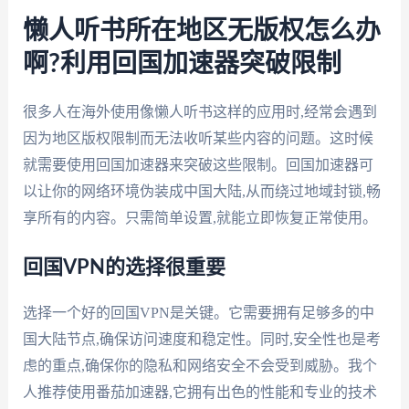
懒人听书所在地区无版权怎么办
啊?利用回国加速器突破限制
很多人在海外使用像懒人听书这样的应用时,经常会遇到
因为地区版权限制而无法收听某些内容的问题。这时候
就需要使用回国加速器来突破这些限制。回国加速器可
以让你的网络环境伪装成中国大陆,从而绕过地域封锁,畅
享所有的内容。只需简单设置,就能立即恢复正常使用。
回国VPN的选择很重要
选择一个好的回国VPN是关键。它需要拥有足够多的中
国大陆节点,确保访问速度和稳定性。同时,安全性也是考
虑的重点,确保你的隐私和网络安全不会受到威胁。我个
人推荐使用番茄加速器,它拥有出色的性能和专业的技术