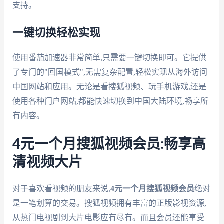
支持。
一键切换轻松实现
使用番茄加速器非常简单,只需要一键切换即可。它提供
了专门的"回国模式",无需复杂配置,轻松实现从海外访问
中国网站和应用。无论是看搜狐视频、玩手机游戏,还是
使用各种门户网站,都能快速切换到中国大陆环境,畅享所
有内容。
4元一个月搜狐视频会员:畅享高
清视频大片
对于喜欢看视频的朋友来说,
4元一个月搜狐视频会员
绝对
是一笔划算的交易。搜狐视频拥有丰富的正版影视资源,
从热门电视剧到大片电影应有尽有。而且会员还能享受