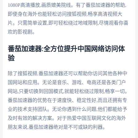
1080P高清播放,画质媲美院线。有了番茄加速器的帮助,
即使身在海外也能轻松访问搜狐视频,畅享高清视频大
片。只需简单设置,即可轻松绕过地域限制,尽情观看你喜
欢的影视剧。
番茄加速器:全方位提升中国网络访问体
验
除了搜狐视频,番茄加速器还可以帮助你访问其他各种中
国网站和应用。无论是音乐、游戏、电商还是各类门户
网站,只要切换到回国模式,就能轻松绕过限制,畅享一切。
番茄加速器的优势在于速度快、稳定性好,而且还拥有专
业的技术支持团队。无论你遇到什么问题,他们都能给予
及时有效的解决方案。对于热爱中国互联网文化的海外
朋友来说,番茄加速器绝对是不可或缺的利器。