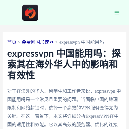
跳
至
Main
内
容
Men
首页
免费回国加速器
expressvpn 中国能用吗
expressvpn 中国能用吗：探
索其在海外华人中的影响和
有效性
对于在海外的华人、留学生和工作者来说，expressvpn 中
国能用吗是一个常见且重要的问题。当面临中国的地理
限制和网络封锁时，选择一个高效的VPN服务变得尤为
关键。在这一背景下，本文将详细分析ExpressVPN在中
国的适用性和效能。它以其高效的服务器、优化的连接