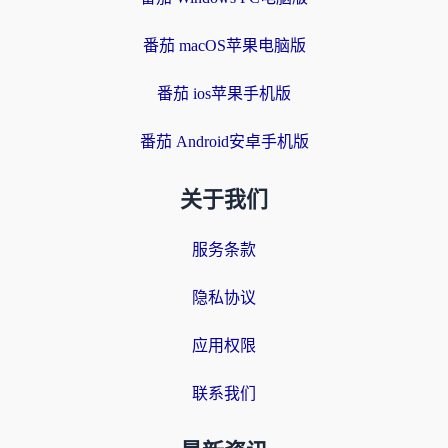
番茄 macOS苹果电脑版
番茄 ios苹果手机版
番茄 Android安卓手机版
关于我们
服务条款
隐私协议
应用权限
联系我们