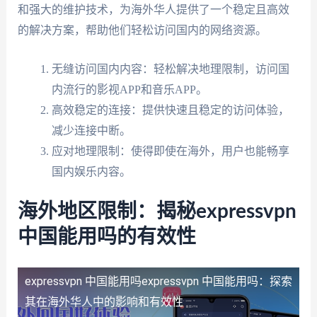
和强大的维护技术，为海外华人提供了一个稳定且高效
的解决方案，帮助他们轻松访问国内的网络资源。
无缝访问国内内容：轻松解决地理限制，访问国
内流行的影视APP和音乐APP。
高效稳定的连接：提供快速且稳定的访问体验，
减少连接中断。
应对地理限制：使得即使在海外，用户也能畅享
国内娱乐内容。
海外地区限制：揭秘expressvpn
中国能用吗的有效性
expressvpn 中国能用吗
expressvpn 中国能用吗：探索
其在海外华人中的影响和有效性