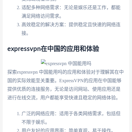
适配多种网络需求：无论是娱乐还是工作，都能
满足网络访问需求。
高效稳定的解决方案：提供稳定且快速的网络连
接。
expressvpn在中国的应用和体验
探索expressvpn 中国能用吗的应用和体验对于理解其在中
国的实际效能至关重要。ExpressVPN的应用在中国能够
提供优质的连接服务，无论是访问网站、使用应用还是
进行在线交流，用户都能享受快速且稳定的网络体验。
广泛的网络应用：适用于各类网络需求，包括但
不限于娱乐。
用户友好的应用界面：简单直观，易于操作。