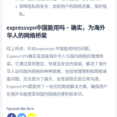
保障隐私和安全：加密用户的网络流量，保护隐
私。
expressvpn中国能用吗 – 确实，为海外
华人的网络桥梁
综上所述，针对expressvpn 中国能用吗的问题，
ExpressVPN确实是连接海外华人与国内网络的理想桥
梁。它通过提供稳定、快速且安全的连接，解决了海外
华人访问国内网络的种种困难，包括地理限制和网络速
度问题。无论是为了娱乐、信息获取还是日常沟通，
ExpressVPN都提供了一站式的高效解决方案，确保用户
在海外也能感受到国内网络的便利和亲切。
Spread the love