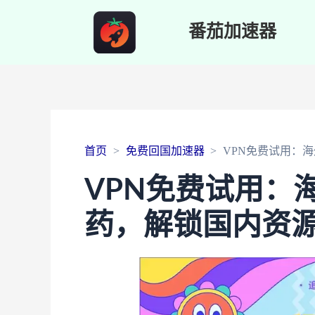
番茄加速器
首页
免费回国加速器
VPN免费试用：
VPN免费试用：
药，解锁国内资