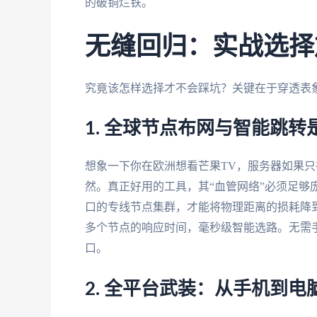
的破铜烂铁。
无缝回归：实战选择
究竟该怎样选择才不会踩坑？关键在于穿透表
1. 全球节点布网与智能跳转
想象一下你在欧洲想看芒果TV，服务器如果
然。真正好用的工具，其“血管网络”必须足够
口的专线节点集群，才能将物理距离的损耗降
多个节点的响应时间，毫秒级智能选路。无需手
口。
2. 全平台武装：从手机到