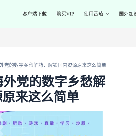
客户端下载
购买VIP
使用番茄
国外加
海外党的数字乡愁解药，解锁国内资源原来这么简单
海外党的数字乡愁解
源原来这么简单