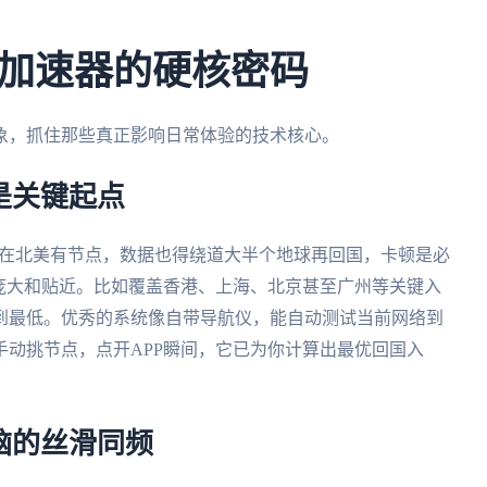
加速器的硬核密码
象，抓住那些真正影响日常体验的技术核心。
是关键起点
只在北美有节点，数据也得绕道大半个地球再回国，卡顿是必
庞大和贴近。比如覆盖香港、上海、北京甚至广州等关键入
到最低。优秀的系统像自带导航仪，能自动测试当前网络到
动挑节点，点开APP瞬间，它已为你计算出最优回国入
电脑的丝滑同频