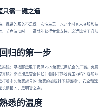
问题只需一键之遥
。靠谱的服务不是做一次性生意，7x24小时真人客服和技
常、节点波动时，一键就能获得专业支持。这远比省下几块
回归的第一步
是实践：寻找那些敢于提供VPN免费试用机会的厂商。免费
否真稳？高峰期是否会掉线？看剧打游戏有压力吗？客服响
打着永久免费旗号的“免费的加速器下载链接”，安全和速
定长期投入，是明智之选。
熟悉的温度