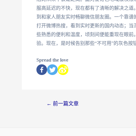
服高延迟的不快，现在都有了清晰的解决之道
到和家人朋友实时畅聊微信朋友圈。一个靠谱
打开微博热搜，看到实时更新的国内动态；当
些熟悉的便利和温度，顷刻间便能重现在眼前
验。现在，是时候告别那些“不可用”的灰色按
Spread the love
←
前一篇文章